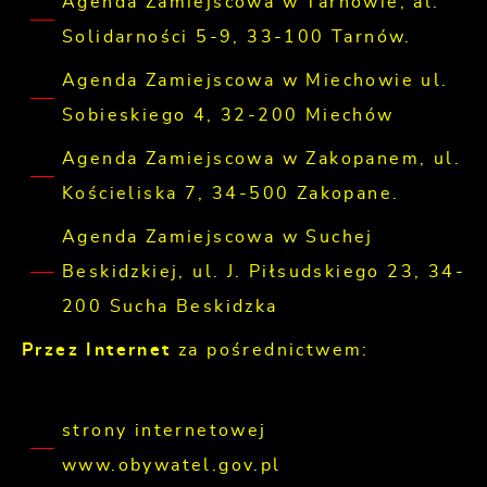
Agenda Zamiejscowa w Tarnowie, al.
Solidarności 5-9, 33-100 Tarnów.
Agenda Zamiejscowa w Miechowie ul.
Sobieskiego 4, 32-200 Miechów
Agenda Zamiejscowa w Zakopanem, ul.
Kościeliska 7, 34-500 Zakopane.
Agenda Zamiejscowa w Suchej
Beskidzkiej, ul. J. Piłsudskiego 23, 34-
200 Sucha Beskidzka
Przez Internet
za pośrednictwem:
strony internetowej
www.obywatel.gov.pl