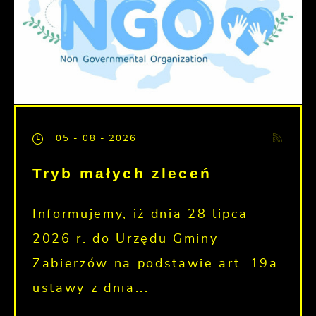
05 - 08 - 2026
Tryb małych zleceń
Informujemy, iż dnia 28 lipca
2026 r. do Urzędu Gminy
Zabierzów na podstawie art. 19a
ustawy z dnia...