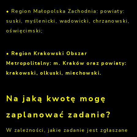
• Region Małopolska Zachodnia: powiaty:
suski, myślenicki, wadowicki, chrzanowski,
oświęcimski;
• Region Krakowski Obszar
Metropolitalny: m. Kraków oraz powiaty:
krakowski, olkuski, miechowski.
Na jaką kwotę mogę
zaplanować zadanie?
W zależności, jakie zadanie jest zgłaszane