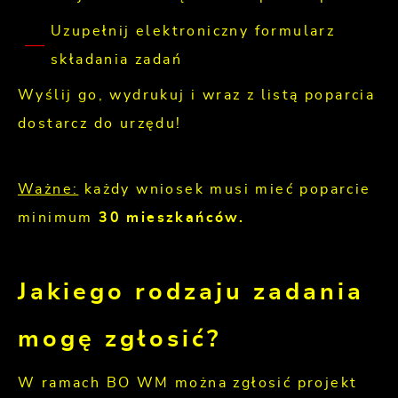
Uzupełnij elektroniczny formularz
składania zadań
Wyślij go, wydrukuj i wraz z listą poparcia
dostarcz do urzędu!
Ważne:
każdy wniosek musi mieć poparcie
minimum
30 mieszkańców.
Jakiego rodzaju zadania
mogę zgłosić?
W ramach BO WM można zgłosić projekt