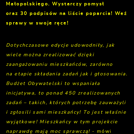
Małopolskiego. Wystarczy pomysł
oraz 30 podpisów na liście poparcia! Weź
sprawy w swoje ręce!
Dotychczasowe edycje udowodniły, jak
wiele można zrealizować dzięki
zaangażowaniu mieszkańców, zarówno
na etapie składania zadań jak i głosowania.
Budżet Obywatelski to wspaniała
inicjatywa, to ponad 450 zrealizowanych
zadań – takich, których potrzebę zauważyli
i zgłosili sami mieszkańcy! To jest właśnie
wyjątkowe! Mieszkańcy w tym projekcie
naprawdę mają moc sprawczą!
- mówi