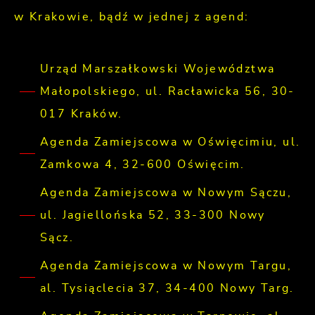
w Krakowie, bądź w jednej z agend:
Urząd Marszałkowski Województwa
Małopolskiego, ul. Racławicka 56, 30-
017 Kraków.
Agenda Zamiejscowa w Oświęcimiu, ul.
Zamkowa 4, 32-600 Oświęcim.
Agenda Zamiejscowa w Nowym Sączu,
ul. Jagiellońska 52, 33-300 Nowy
Sącz.
Agenda Zamiejscowa w Nowym Targu,
al. Tysiąclecia 37, 34-400 Nowy Targ.