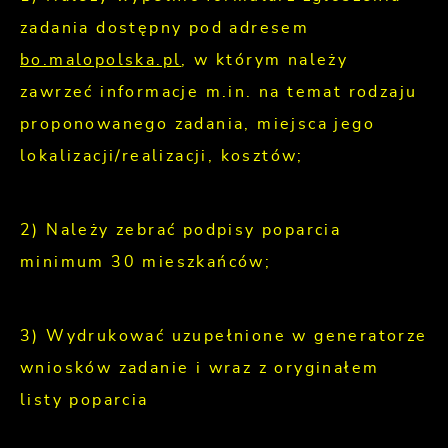
zadania dostępny pod adresem
bo.malopolska.pl
, w którym należy
zawrzeć informacje m.in. na temat rodzaju
proponowanego zadania, miejsca jego
lokalizacji/realizacji, kosztów;
2) Należy zebrać podpisy poparcia
minimum 30 mieszkańców;
3) Wydrukować uzupełnione w generatorze
wniosków zadanie i wraz z oryginałem
listy poparcia