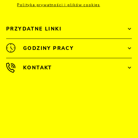
Polityka prywatności i plików cookies
PRZYDATNE LINKI
GODZINY PRACY
KONTAKT