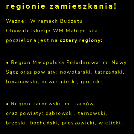
regionie zamieszkania!
Ważne:
W ramach Budżetu
Obywatelskiego WM Małopolska
podzielona jest na
cztery regiony:
• Region Małopolska Południowa: m. Nowy
Sącz oraz powiaty: nowotarski, tatrzański,
limanowski, nowosądecki, gorlicki;
• Region Tarnowski: m. Tarnów
oraz powiaty: dąbrowski, tarnowski,
brzeski, bocheński, proszowicki, wielicki;