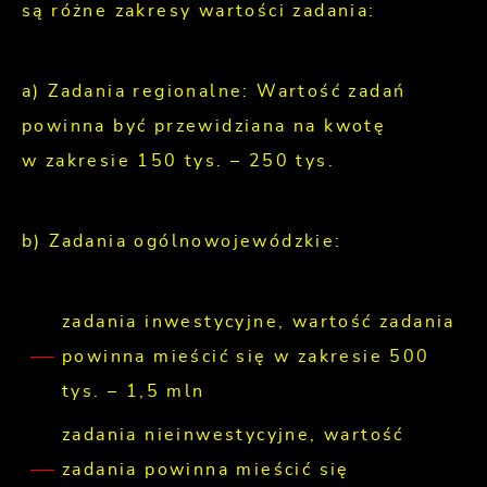
są różne zakresy wartości zadania:
a) Zadania regionalne: Wartość zadań
powinna być przewidziana na kwotę
w zakresie 150 tys. – 250 tys.
b) Zadania ogólnowojewódzkie:
zadania inwestycyjne, wartość zadania
powinna mieścić się w zakresie 500
tys. – 1,5 mln
zadania nieinwestycyjne, wartość
zadania powinna mieścić się