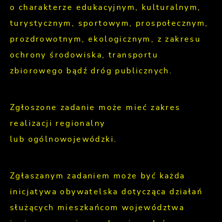
o charakterze edukacyjnym, kulturalnym,
turystycznym, sportowym, prospołecznym,
prozdrowotnym, ekologicznym, z zakresu
ochrony środowiska, transportu
zbiorowego bądź dróg publicznych.
Zgłoszone zadanie może mieć zakres
realizacji regionalny
lub ogólnowojewódzki.
Zgłaszanym zadaniem może być każda
inicjatywa obywatelska dotycząca działań
służących mieszkańcom województwa