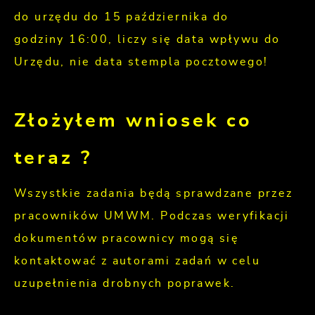
do urzędu do 15 października do
godziny 16:00, liczy się data wpływu do
Urzędu, nie data stempla pocztowego!
Złożyłem wniosek co
teraz ?
Wszystkie zadania będą sprawdzane przez
pracowników UMWM. Podczas weryfikacji
dokumentów pracownicy mogą się
kontaktować z autorami zadań w celu
uzupełnienia drobnych poprawek.