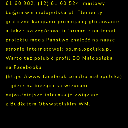
61 60 982, (12) 61 60 524, mailowy:
bo@umwm.malopolska.pl. Elementy
graficzne kampanii promującej głosowanie,
a także szczegółowe informacje na temat
projektu mogą Państwo znaleźć na naszej
stronie internetowej: bo.malopolska.pl.
Warto też polubić profil BO Małopolska
na Facebooku
(https://www.facebook.com/bo.malopolska)
– gdzie na bieżąco są wrzucane
najważniejsze informacje związane
z Budżetem Obywatelskim WM.