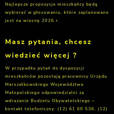
Najlepsze propozycje mieszkańcy będą
wybierać w głosowaniu, które zaplanowane
jest na wiosnę 2026 r.
Masz pytania, chcesz
wiedzieć więcej ?
W przypadku pytań do dyspozycji
mieszkańców pozostają pracownicy Urzędu
Marszałkowskiego Województwa
Małopolskiego odpowiedzialni za
wdrażanie Budżetu Obywatelskiego –
kontakt telefoniczny: (12) 61 60 536, (12)