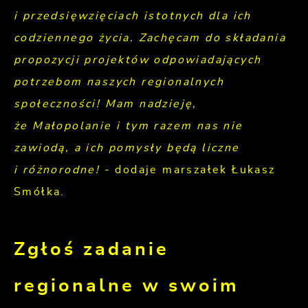
i przedsięwzięciach istotnych dla ich
codziennego życia. Zachęcam do składania
propozycji projektów odpowiadających
potrzebom naszych regionalnych
społeczności! Mam nadzieję,
że Małopolanie i tym razem nas nie
zawiodą, a ich pomysły będą liczne
i różnorodne!
- dodaje marszałek Łukasz
Smółka.
Zgłoś zadanie
regionalne w swoim