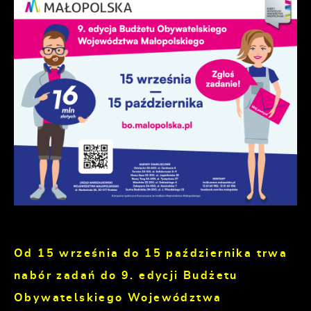
Od 15 września do 15 października trwa
nabór zadań do 9. edycji Budżetu
Obywatelskiego Województwa