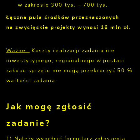
w zakresie 300 tys. – 700 tys.
Łączna pula środków przeznaczonych
na zwycięskie projekty wynosi 16 mln zł.
Ważne:
Koszty realizacji zadania nie
inwestycyjnego, regionalnego w postaci
zakupu sprzętu nie mogą przekroczyć 50 %
wartości zadania.
Jak mogę zgłosić
zadanie?
1) Należy wypełnić formularz zgłoszenia