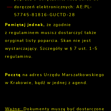
doręczeń elektronicznych: AE:PL-
57745-81816-GUCTD-28
Pamiętaj jednak,
że zgodnie
z regulaminem musisz dostarczyć także
oryginał listy poparcia. Skan nie jest
wystarczający. Szczegóły w § 7 ust. 1-5
regulaminu.
Pocztą
na adres Urzędu Marszałkowskiego
w Krakowie, bądź w jednej z agend.
Ważne:
Dokumenty muszą być dostarczone