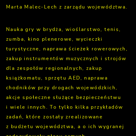
Marta Malec-Lech z zarządu województwa.
Nauka gry w brydża, wioślarstwo, tenis,
zumba, kino plenerowe, wycieczki
turystyczne, naprawa ścieżek rowerowych,
zakup instrumentów muzycznych i strojów
dla zespołów regionalnych, zakup
książkomatu, sprzętu AED, naprawa
chodników przy drogach wojewódzkich,
akcje społeczne służące bezpieczeństwu
i wiele innych. To tylko kilka przykładów
zadań, które zostały zrealizowane
z budżetu województwa, a o ich wygranej