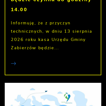
14.00
Informuję, że z przyczyn
technicznych, w dniu 13 sierpnia
2026 roku kasa Urzędu Gminy
Zabierzów będzie...