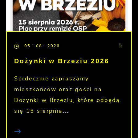
05 - 08 - 2026
Dożynki w Brzeziu 2026
Serdecznie zapraszamy
mieszkańców oraz gości na
Dożynki w Brzeziu, które odbędą
się 15 sierpnia...