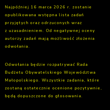
Najpóźniej 16 marca 2026 r. zostanie
opublikowana wstępna lista zadań
przyjętych oraz odrzuconych wraz
z uzasadnieniem. Od negatywnej oceny
autorzy zadań mają możliwość złożenia
odwołania.
Odwołania będzie rozpatrywać Rada
Budżetu Obywatelskiego Województwa
Małopolskiego. Wszystkie zadania, które
zostaną ostatecznie ocenione pozytywnie,
będą dopuszczone do głosowania.