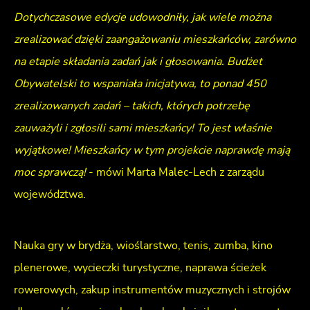
Dotychczasowe edycje udowodniły, jak wiele można
zrealizować dzięki zaangażowaniu mieszkańców, zarówno
na etapie składania zadań jak i głosowania. Budżet
Obywatelski to wspaniała inicjatywa, to ponad 450
zrealizowanych zadań – takich, których potrzebę
zauważyli i zgłosili sami mieszkańcy! To jest właśnie
wyjątkowe! Mieszkańcy w tym projekcie naprawdę mają
moc sprawczą!
- mówi Marta Malec-Lech z zarządu
województwa.
Nauka gry w brydża, wioślarstwo, tenis, zumba, kino
plenerowe, wycieczki turystyczne, naprawa ścieżek
rowerowych, zakup instrumentów muzycznych i strojów