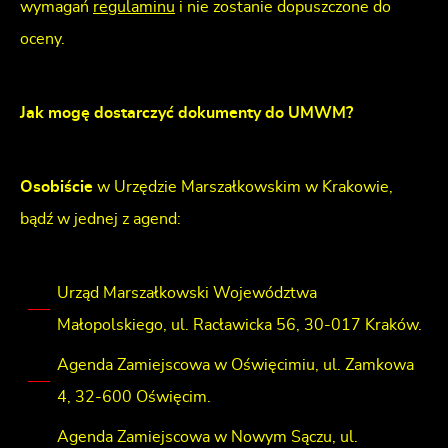
wymagań
regulaminu
i nie zostanie dopuszczone do
oceny.
Jak mogę dostarczyć dokumenty do UMWM?
Osobiście
w Urzędzie Marszałkowskim w Krakowie,
bądź w jednej z agend:
Urząd Marszałkowski Województwa
Małopolskiego, ul. Racławicka 56, 30-017 Kraków.
Agenda Zamiejscowa w Oświęcimiu, ul. Zamkowa
4, 32-600 Oświęcim.
Agenda Zamiejscowa w Nowym Sączu, ul.