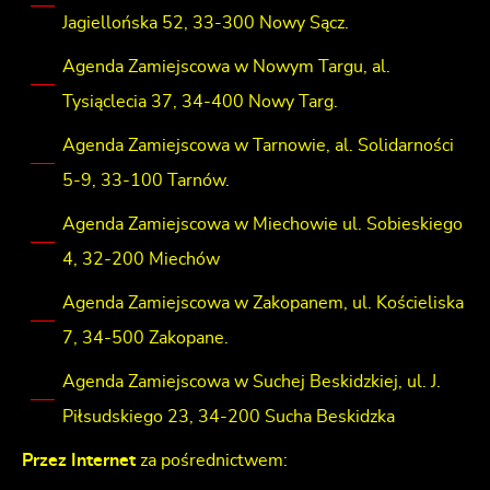
Jagiellońska 52, 33-300 Nowy Sącz.
Agenda Zamiejscowa w Nowym Targu, al.
Tysiąclecia 37, 34-400 Nowy Targ.
Agenda Zamiejscowa w Tarnowie, al. Solidarności
5-9, 33-100 Tarnów.
Agenda Zamiejscowa w Miechowie ul. Sobieskiego
4, 32-200 Miechów
Agenda Zamiejscowa w Zakopanem, ul. Kościeliska
7, 34-500 Zakopane.
Agenda Zamiejscowa w Suchej Beskidzkiej, ul. J.
Piłsudskiego 23, 34-200 Sucha Beskidzka
Przez Internet
za pośrednictwem: