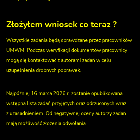
Złożyłem wniosek co teraz ?
Wszystkie zadania będą sprawdzane przez pracowników
UMWM. Podczas weryfikacji dokumentów pracownicy
mogą się kontaktować z autorami zadań w celu
uzupełnienia drobnych poprawek.
Najpóźniej 16 marca 2026 r. zostanie opublikowana
wstępna lista zadań przyjętych oraz odrzuconych wraz
z uzasadnieniem. Od negatywnej oceny autorzy zadań
mają możliwość złożenia odwołania.