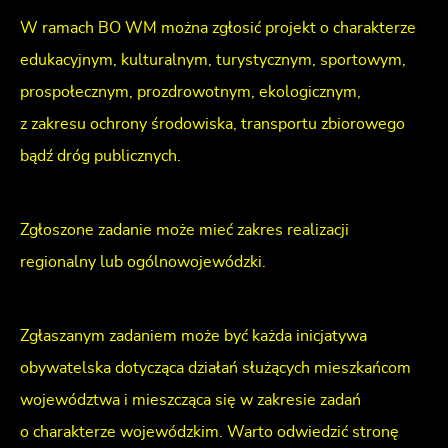
W ramach BO WM można zgłosić projekt o charakterze
edukacyjnym, kulturalnym, turystycznym, sportowym,
prospołecznym, prozdrowotnym, ekologicznym,
z zakresu ochrony środowiska, transportu zbiorowego
bądź dróg publicznych.
Zgłoszone zadanie może mieć zakres realizacji
regionalny lub ogólnowojewódzki.
Zgłaszanym zadaniem może być każda inicjatywa
obywatelska dotycząca działań służących mieszkańcom
województwa i mieszcząca się w zakresie zadań
o charakterze wojewódzkim. Warto odwiedzić stronę