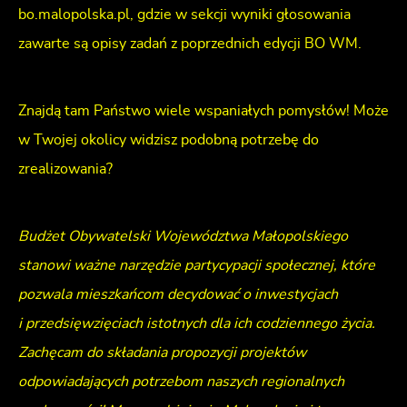
bo.malopolska.pl, gdzie w sekcji wyniki głosowania
zawarte są opisy zadań z poprzednich edycji BO WM.
Znajdą tam Państwo wiele wspaniałych pomysłów! Może
w Twojej okolicy widzisz podobną potrzebę do
zrealizowania?
Budżet Obywatelski Województwa Małopolskiego
stanowi ważne narzędzie partycypacji społecznej, które
pozwala mieszkańcom decydować o inwestycjach
i przedsięwzięciach istotnych dla ich codziennego życia.
Zachęcam do składania propozycji projektów
odpowiadających potrzebom naszych regionalnych