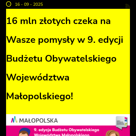
16 - 09 - 2025
16 mln złotych czeka na
Wasze pomysły w 9. edycji
Budżetu Obywatelskiego
Województwa
Małopolskiego!