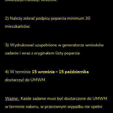
2) Należy zebrać podpisy poparcia minimum 30
mieszkańców;
3) Wydrukować uzupełnione w generatorze wniosków
zadanie i wraz z oryginałem listy poparcia
4) W terminie
15 września – 15 października
dostarczyć do UMWM.
Ważne:
Każde zadanie musi być dostarczone do UMWM
w terminie naboru, w przeciwnym wypadku nie spełni