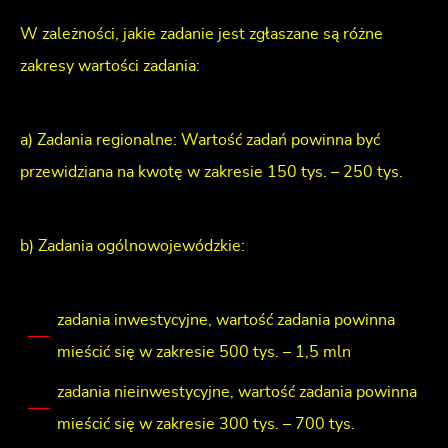
W zależności, jakie zadanie jest zgłaszane są różne
zakresy wartości zadania:
a) Zadania regionalne: Wartość zadań powinna być
przewidziana na kwotę w zakresie 150 tys. – 250 tys.
b) Zadania ogólnowojewódzkie:
zadania inwestycyjne, wartość zadania powinna
mieścić się w zakresie 500 tys. – 1,5 mln
zadania nieinwestycyjne, wartość zadania powinna
mieścić się w zakresie 300 tys. – 700 tys.