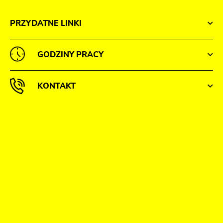
PRZYDATNE LINKI
GODZINY PRACY
KONTAKT