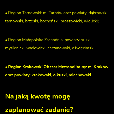
• Region Tarnowski: m. Tarnów oraz powiaty: dąbrowski,
tarnowski, brzeski, bocheński, proszowicki, wielicki;
• Region Małopolska Zachodnia: powiaty: suski,
myślenicki, wadowicki, chrzanowski, oświęcimski;
• Region Krakowski Obszar Metropolitalny: m. Kraków
oraz powiaty: krakowski, olkuski, miechowski.
Na jaką kwotę mogę
zaplanować zadanie?