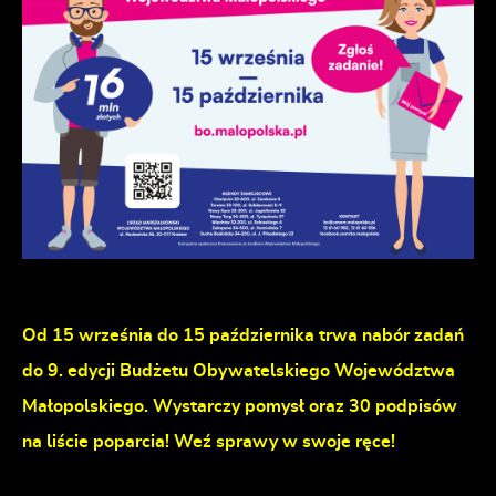
Od 15 września do 15 października trwa nabór zadań
do 9. edycji Budżetu Obywatelskiego Województwa
Małopolskiego. Wystarczy pomysł oraz 30 podpisów
na liście poparcia! Weź sprawy w swoje ręce!