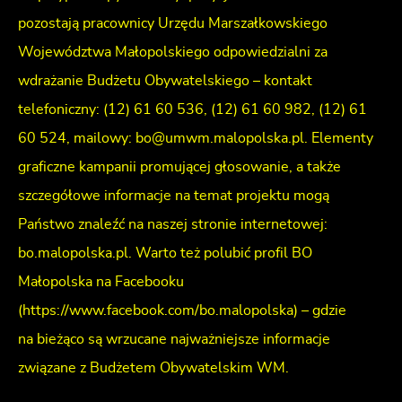
pozostają pracownicy Urzędu Marszałkowskiego
Województwa Małopolskiego odpowiedzialni za
wdrażanie Budżetu Obywatelskiego – kontakt
telefoniczny: (12) 61 60 536, (12) 61 60 982, (12) 61
60 524, mailowy: bo@umwm.malopolska.pl. Elementy
graficzne kampanii promującej głosowanie, a także
szczegółowe informacje na temat projektu mogą
Państwo znaleźć na naszej stronie internetowej:
bo.malopolska.pl. Warto też polubić profil BO
Małopolska na Facebooku
(https://www.facebook.com/bo.malopolska) – gdzie
na bieżąco są wrzucane najważniejsze informacje
związane z Budżetem Obywatelskim WM.