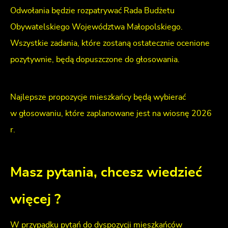
Odwołania będzie rozpatrywać Rada Budżetu
Obywatelskiego Województwa Małopolskiego.
Wszystkie zadania, które zostaną ostatecznie ocenione
pozytywnie, będą dopuszczone do głosowania.
Najlepsze propozycje mieszkańcy będą wybierać
w głosowaniu, które zaplanowane jest na wiosnę 2026
r.
Masz pytania, chcesz wiedzieć
więcej ?
W przypadku pytań do dyspozycji mieszkańców