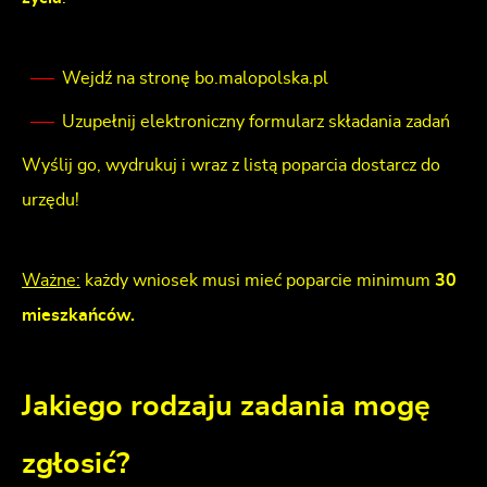
Wejdź na stronę bo.malopolska.pl
Uzupełnij elektroniczny formularz składania zadań
Wyślij go, wydrukuj i wraz z listą poparcia dostarcz do
urzędu!
Ważne:
każdy wniosek musi mieć poparcie minimum
30
mieszkańców.
Jakiego rodzaju zadania mogę
zgłosić?