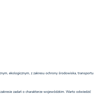
ym, ekologicznym, z zakresu ochrony środowiska, transportu
zakresie zadań o charakterze wojewódzkim. Warto odwiedzić