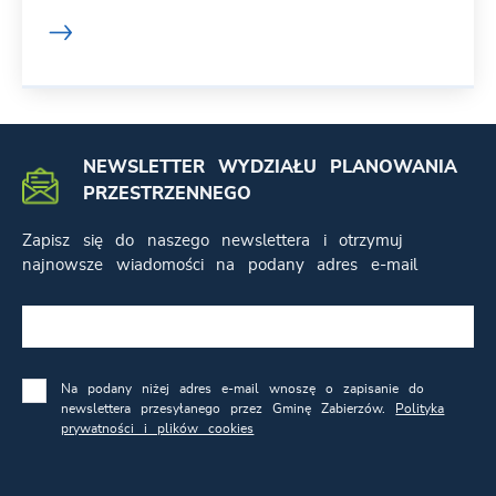
NEWSLETTER WYDZIAŁU PLANOWANIA
PRZESTRZENNEGO
Zapisz się do naszego newslettera i otrzymuj
najnowsze wiadomości na podany adres e-mail
Na podany niżej adres e-mail wnoszę o zapisanie do
newslettera przesyłanego przez Gminę Zabierzów.
Polityka
prywatności i plików cookies