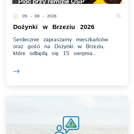
05 - 08 - 2026
Dożynki w Brzeziu 2026
Serdecznie zapraszamy mieszkańców
oraz gości na Dożynki w Brzeziu,
które odbędą się 15 sierpnia...