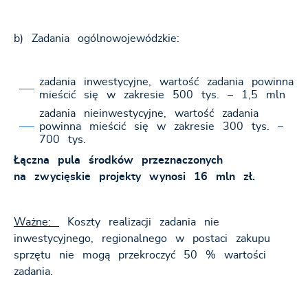
b) Zadania ogólnowojewódzkie:
zadania inwestycyjne, wartość zadania powinna
mieścić się w zakresie 500 tys. – 1,5 mln
zadania nieinwestycyjne, wartość zadania
powinna mieścić się w zakresie 300 tys. –
700 tys.
Łączna pula środków przeznaczonych
na zwycięskie projekty wynosi 16 mln zł.
Ważne:
Koszty realizacji zadania nie
inwestycyjnego, regionalnego w postaci zakupu
sprzętu nie mogą przekroczyć 50 % wartości
zadania.