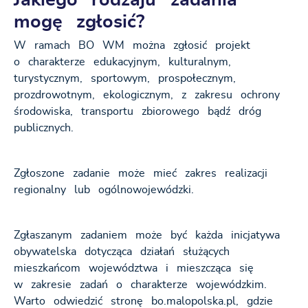
mogę zgłosić?
W ramach BO WM można zgłosić projekt
o charakterze edukacyjnym, kulturalnym,
turystycznym, sportowym, prospołecznym,
prozdrowotnym, ekologicznym, z zakresu ochrony
środowiska, transportu zbiorowego bądź dróg
publicznych.
Zgłoszone zadanie może mieć zakres realizacji
regionalny lub ogólnowojewódzki.
Zgłaszanym zadaniem może być każda inicjatywa
obywatelska dotycząca działań służących
mieszkańcom województwa i mieszcząca się
w zakresie zadań o charakterze wojewódzkim.
Warto odwiedzić stronę bo.malopolska.pl, gdzie