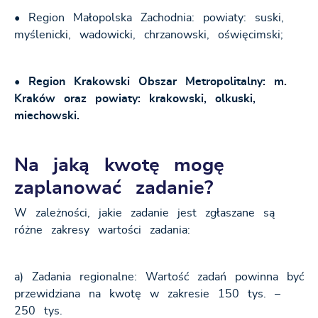
• Region Małopolska Zachodnia: powiaty: suski,
myślenicki, wadowicki, chrzanowski, oświęcimski;
• Region Krakowski Obszar Metropolitalny: m.
Kraków oraz powiaty: krakowski, olkuski,
miechowski.
Na jaką kwotę mogę
zaplanować zadanie?
W zależności, jakie zadanie jest zgłaszane są
różne zakresy wartości zadania:
a) Zadania regionalne: Wartość zadań powinna być
przewidziana na kwotę w zakresie 150 tys. –
250 tys.