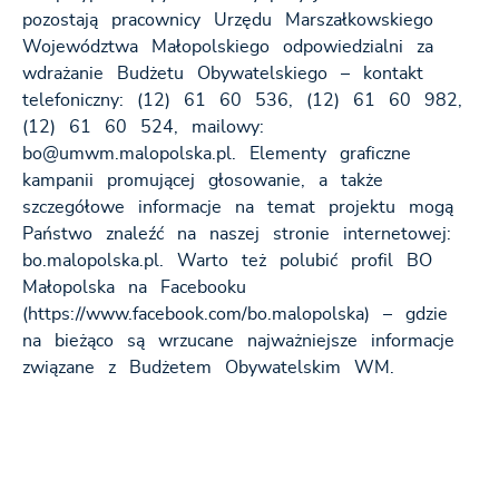
pozostają pracownicy Urzędu Marszałkowskiego
Województwa Małopolskiego odpowiedzialni za
wdrażanie Budżetu Obywatelskiego – kontakt
telefoniczny: (12) 61 60 536, (12) 61 60 982,
(12) 61 60 524, mailowy:
bo@umwm.malopolska.pl. Elementy graficzne
kampanii promującej głosowanie, a także
szczegółowe informacje na temat projektu mogą
Państwo znaleźć na naszej stronie internetowej:
bo.malopolska.pl. Warto też polubić profil BO
Małopolska na Facebooku
(https://www.facebook.com/bo.malopolska) – gdzie
na bieżąco są wrzucane najważniejsze informacje
związane z Budżetem Obywatelskim WM.