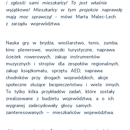
i zgłosili sami mieszkańcy! To jest właśnie
wyjątkowe! Mieszkańcy w tym projekcie naprawdę
mają moc sprawczą!
- mówi Marta Malec-Lech
z zarządu województwa.
Nauka gry w brydża, wioślarstwo, tenis, zumba,
kino plenerowe, wycieczki turystyczne, naprawa
ścieżek rowerowych, zakup instrumentów
muzycznych i strojów dla zespołów regionalnych,
zakup książkomatu, sprzętu AED, naprawa
chodników przy drogach wojewódzkich, akcje
społeczne służące bezpieczeństwu i wiele innych.
To tylko kilka przykładów zadań, które zostały
zrealizowane z budżetu województwa, a o ich
wygranej zadecydowały głosy samych
zainteresowanych – mieszkańców województwa.