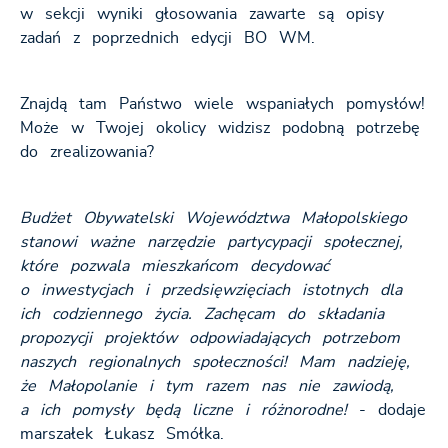
w sekcji wyniki głosowania zawarte są opisy
zadań z poprzednich edycji BO WM.
Znajdą tam Państwo wiele wspaniałych pomysłów!
Może w Twojej okolicy widzisz podobną potrzebę
do zrealizowania?
Budżet Obywatelski Województwa Małopolskiego
stanowi ważne narzędzie partycypacji społecznej,
które pozwala mieszkańcom decydować
o inwestycjach i przedsięwzięciach istotnych dla
ich codziennego życia. Zachęcam do składania
propozycji projektów odpowiadających potrzebom
naszych regionalnych społeczności! Mam nadzieję,
że Małopolanie i tym razem nas nie zawiodą,
a ich pomysły będą liczne i różnorodne!
- dodaje
marszałek Łukasz Smółka.