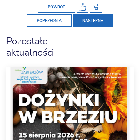
POWRÓT
POPRZEDNIA
NASTĘPNA
Pozostałe
aktualności