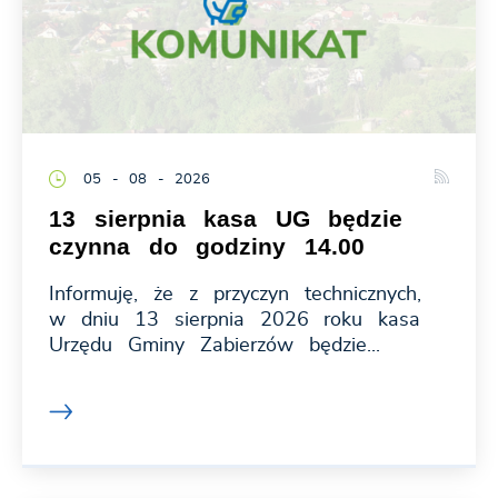
05 - 08 - 2026
13 sierpnia kasa UG będzie
czynna do godziny 14.00
Informuję, że z przyczyn technicznych,
w dniu 13 sierpnia 2026 roku kasa
Urzędu Gminy Zabierzów będzie...