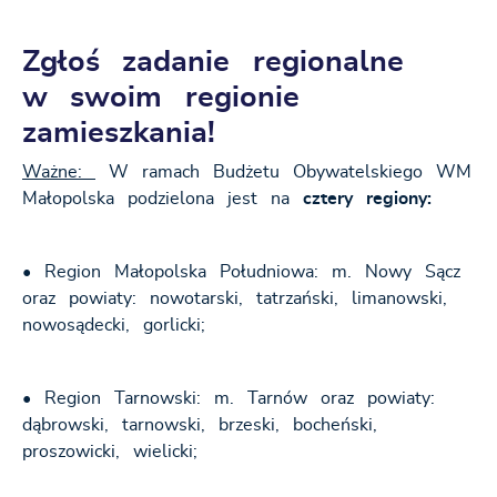
Zgłoś zadanie regionalne
w swoim regionie
zamieszkania!
Ważne:
W ramach Budżetu Obywatelskiego WM
Małopolska podzielona jest na
cztery regiony:
• Region Małopolska Południowa: m. Nowy Sącz
oraz powiaty: nowotarski, tatrzański, limanowski,
nowosądecki, gorlicki;
• Region Tarnowski: m. Tarnów oraz powiaty:
dąbrowski, tarnowski, brzeski, bocheński,
proszowicki, wielicki;