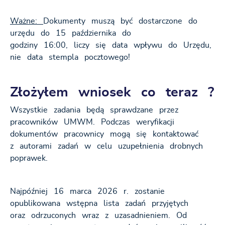
Ważne:
Dokumenty muszą być dostarczone do
urzędu do 15 października do
godziny 16:00, liczy się data wpływu do Urzędu,
nie data stempla pocztowego!
Złożyłem wniosek co teraz ?
Wszystkie zadania będą sprawdzane przez
pracowników UMWM. Podczas weryfikacji
dokumentów pracownicy mogą się kontaktować
z autorami zadań w celu uzupełnienia drobnych
poprawek.
Najpóźniej 16 marca 2026 r. zostanie
opublikowana wstępna lista zadań przyjętych
oraz odrzuconych wraz z uzasadnieniem. Od