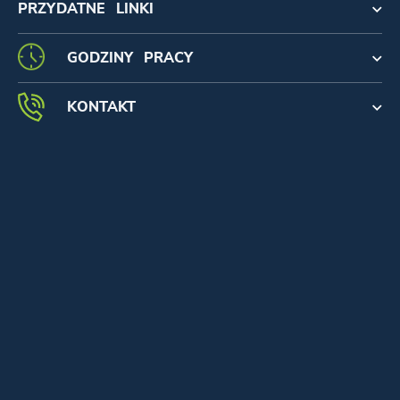
PRZYDATNE LINKI
GODZINY PRACY
KONTAKT