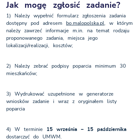
Jak mogę zgłosić zadanie?
1) Należy wypełnić formularz zgłoszenia zadania
dostępny pod adresem
bo.malopolska.pl
, w którym
należy zawrzeć informacje m.in. na temat rodzaju
proponowanego zadania, miejsca jego
lokalizacji/realizacji, kosztów;
2) Należy zebrać podpisy poparcia minimum 30
mieszkańców;
3) Wydrukować uzupełnione w generatorze
wniosków zadanie i wraz z oryginałem listy
poparcia
4) W terminie
15 września – 15 października
dostarczyć do UMWM.