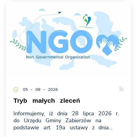
05 - 08 - 2026
Tryb małych zleceń
Informujemy, iż dnia 28 lipca 2026 r.
do Urzędu Gminy Zabierzów na
podstawie art. 19a ustawy z dnia...