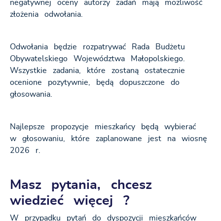
negatywnej oceny autorzy zadań mają możliwość
złożenia odwołania.
Odwołania będzie rozpatrywać Rada Budżetu
Obywatelskiego Województwa Małopolskiego.
Wszystkie zadania, które zostaną ostatecznie
ocenione pozytywnie, będą dopuszczone do
głosowania.
Najlepsze propozycje mieszkańcy będą wybierać
w głosowaniu, które zaplanowane jest na wiosnę
2026 r.
Masz pytania, chcesz
wiedzieć więcej ?
W przypadku pytań do dyspozycji mieszkańców