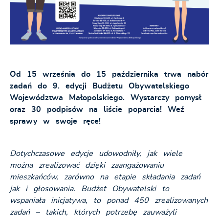
Od 15 września do 15 października trwa nabór
zadań do 9. edycji Budżetu Obywatelskiego
Województwa Małopolskiego. Wystarczy pomysł
oraz 30 podpisów na liście poparcia! Weź
sprawy w swoje ręce!
Dotychczasowe edycje udowodniły, jak wiele
można zrealizować dzięki zaangażowaniu
mieszkańców, zarówno na etapie składania zadań
jak i głosowania. Budżet Obywatelski to
wspaniała inicjatywa, to ponad 450 zrealizowanych
zadań – takich, których potrzebę zauważyli