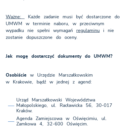
Ważne:
Każde zadanie musi być dostarczone do
UMWM w terminie naboru, w przeciwnym
wypadku nie spełni wymagań
regulaminu
i nie
zostanie dopuszczone do oceny.
Jak mogę dostarczyć dokumenty do UMWM?
Osobiście
w Urzędzie Marszałkowskim
w Krakowie, bądź w jednej z agend:
Urząd Marszałkowski Województwa
Małopolskiego, ul. Racławicka 56, 30-017
Kraków.
Agenda Zamiejscowa w Oświęcimiu, ul.
Zamkowa 4, 32-600 Oświęcim.