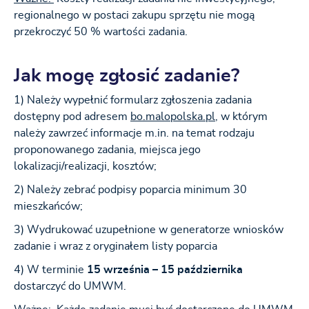
regionalnego w postaci zakupu sprzętu nie mogą
przekroczyć 50 % wartości zadania.
Jak mogę zgłosić zadanie?
1) Należy wypełnić formularz zgłoszenia zadania
dostępny pod adresem
bo.malopolska.pl
, w którym
należy zawrzeć informacje m.in. na temat rodzaju
proponowanego zadania, miejsca jego
lokalizacji/realizacji, kosztów;
2) Należy zebrać podpisy poparcia minimum 30
mieszkańców;
3) Wydrukować uzupełnione w generatorze wniosków
zadanie i wraz z oryginałem listy poparcia
4) W terminie
15 września – 15 października
dostarczyć do UMWM.