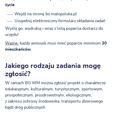
życia
.
Wejdź na stronę bo.malopolska.pl
Uzupełnij elektroniczny formularz składania zadań
Wyślij go, wydrukuj i wraz z listą poparcia dostarcz do
urzędu!
Ważne:
każdy wniosek musi mieć poparcie minimum
30
mieszkańców.
Jakiego rodzaju zadania mogę
zgłosić?
W ramach BO WM można zgłosić projekt o charakterze
edukacyjnym, kulturalnym, turystycznym, sportowym,
prospołecznym, prozdrowotnym, ekologicznym,
z zakresu ochrony środowiska, transportu zbiorowego
bądź dróg publicznych.