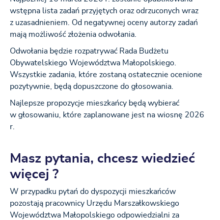
wstępna lista zadań przyjętych oraz odrzuconych wraz
z uzasadnieniem. Od negatywnej oceny autorzy zadań
mają możliwość złożenia odwołania.
Odwołania będzie rozpatrywać Rada Budżetu
Obywatelskiego Województwa Małopolskiego.
Wszystkie zadania, które zostaną ostatecznie ocenione
pozytywnie, będą dopuszczone do głosowania.
Najlepsze propozycje mieszkańcy będą wybierać
w głosowaniu, które zaplanowane jest na wiosnę 2026
r.
Masz pytania, chcesz wiedzieć
więcej ?
W przypadku pytań do dyspozycji mieszkańców
pozostają pracownicy Urzędu Marszałkowskiego
Województwa Małopolskiego odpowiedzialni za