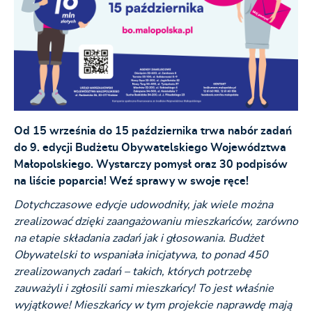
Od 15 września do 15 października trwa nabór zadań
do 9. edycji Budżetu Obywatelskiego Województwa
Małopolskiego. Wystarczy pomysł oraz 30 podpisów
na liście poparcia! Weź sprawy w swoje ręce!
Dotychczasowe edycje udowodniły, jak wiele można
zrealizować dzięki zaangażowaniu mieszkańców, zarówno
na etapie składania zadań jak i głosowania. Budżet
Obywatelski to wspaniała inicjatywa, to ponad 450
zrealizowanych zadań – takich, których potrzebę
zauważyli i zgłosili sami mieszkańcy! To jest właśnie
wyjątkowe! Mieszkańcy w tym projekcie naprawdę mają