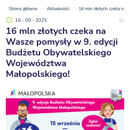
Strona główna
Aktualności
16 mln złotych czeka na 
16 - 09 - 2025
16 mln złotych czeka na
Wasze pomysły w 9. edycji
Budżetu Obywatelskiego
Województwa
Małopolskiego!