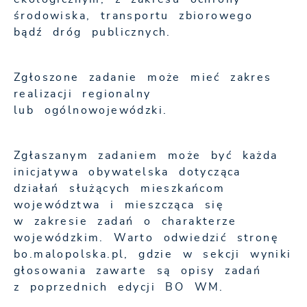
środowiska, transportu zbiorowego
bądź dróg publicznych.
Zgłoszone zadanie może mieć zakres
realizacji regionalny
lub ogólnowojewódzki.
Zgłaszanym zadaniem może być każda
inicjatywa obywatelska dotycząca
działań służących mieszkańcom
województwa i mieszcząca się
w zakresie zadań o charakterze
wojewódzkim. Warto odwiedzić stronę
bo.malopolska.pl, gdzie w sekcji wyniki
głosowania zawarte są opisy zadań
z poprzednich edycji BO WM.