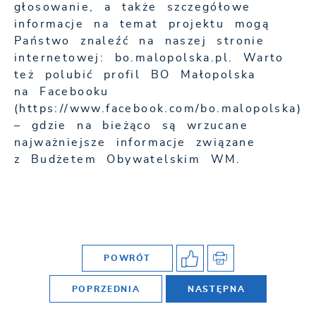
głosowanie, a także szczegółowe
informacje na temat projektu mogą
Państwo znaleźć na naszej stronie
internetowej: bo.malopolska.pl. Warto
też polubić profil BO Małopolska
na Facebooku
(https://www.facebook.com/bo.malopolska)
– gdzie na bieżąco są wrzucane
najważniejsze informacje związane
z Budżetem Obywatelskim WM.
POWRÓT
POPRZEDNIA
NASTĘPNA