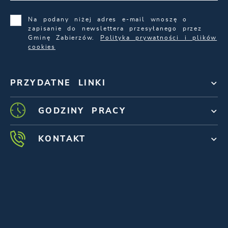
Na podany niżej adres e-mail wnoszę o
zapisanie do newslettera przesyłanego przez
Gminę Zabierzów.
Polityka prywatności i plików
cookies
PRZYDATNE LINKI
GODZINY PRACY
KONTAKT