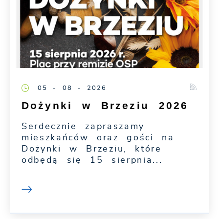
05 - 08 - 2026
Dożynki w Brzeziu 2026
Serdecznie zapraszamy
mieszkańców oraz gości na
Dożynki w Brzeziu, które
odbędą się 15 sierpnia...