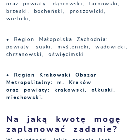
oraz powiaty: dąbrowski, tarnowski,
brzeski, bocheński, proszowicki,
wielicki;
• Region Małopolska Zachodnia:
powiaty: suski, myślenicki, wadowicki,
chrzanowski, oświęcimski;
• Region Krakowski Obszar
Metropolitalny: m. Kraków
oraz powiaty: krakowski, olkuski,
miechowski.
Na jaką kwotę mogę
zaplanować zadanie?