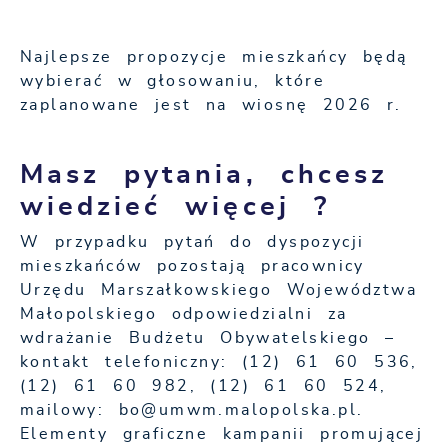
Najlepsze propozycje mieszkańcy będą
wybierać w głosowaniu, które
zaplanowane jest na wiosnę 2026 r.
Masz pytania, chcesz
wiedzieć więcej ?
W przypadku pytań do dyspozycji
mieszkańców pozostają pracownicy
Urzędu Marszałkowskiego Województwa
Małopolskiego odpowiedzialni za
wdrażanie Budżetu Obywatelskiego –
kontakt telefoniczny: (12) 61 60 536,
(12) 61 60 982, (12) 61 60 524,
mailowy: bo@umwm.malopolska.pl.
Elementy graficzne kampanii promującej