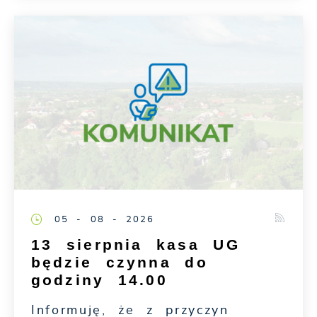
05 - 08 - 2026
13 sierpnia kasa UG
będzie czynna do
godziny 14.00
Informuję, że z przyczyn