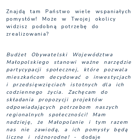
Znajdą tam Państwo wiele wspaniałych
pomysłów! Może w Twojej okolicy
widzisz podobną potrzebę do
zrealizowania?
Budżet Obywatelski Województwa
Małopolskiego stanowi ważne narzędzie
partycypacji społecznej, które pozwala
mieszkańcom decydować o inwestycjach
i przedsięwzięciach istotnych dla ich
codziennego życia. Zachęcam do
składania propozycji projektów
odpowiadających potrzebom naszych
regionalnych społeczności! Mam
nadzieję, że Małopolanie i tym razem
nas nie zawiodą, a ich pomysły będą
liczne i różnorodne!
- dodaje