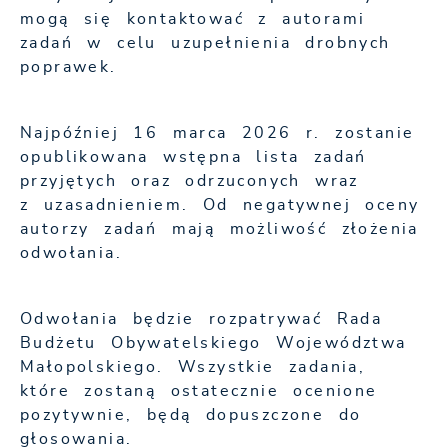
mogą się kontaktować z autorami
zadań w celu uzupełnienia drobnych
poprawek.
Najpóźniej 16 marca 2026 r. zostanie
opublikowana wstępna lista zadań
przyjętych oraz odrzuconych wraz
z uzasadnieniem. Od negatywnej oceny
autorzy zadań mają możliwość złożenia
odwołania.
Odwołania będzie rozpatrywać Rada
Budżetu Obywatelskiego Województwa
Małopolskiego. Wszystkie zadania,
które zostaną ostatecznie ocenione
pozytywnie, będą dopuszczone do
głosowania.