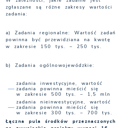
W zależności, jakie zadanie jest
zgłaszane są różne zakresy wartości
zadania:
a) Zadania regionalne: Wartość zadań
powinna być przewidziana na kwotę
w zakresie 150 tys. – 250 tys.
b) Zadania ogólnowojewódzkie:
zadania inwestycyjne, wartość
zadania powinna mieścić się
w zakresie 500 tys. – 1,5 mln
zadania nieinwestycyjne, wartość
zadania powinna mieścić się
w zakresie 300 tys. – 700 tys.
Łączna pula środków przeznaczonych