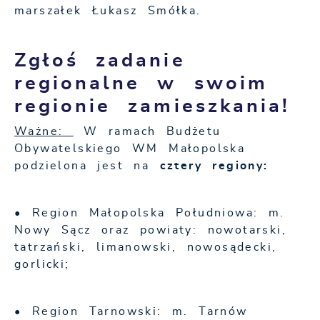
marszałek Łukasz Smółka.
Zgłoś zadanie
regionalne w swoim
regionie zamieszkania!
Ważne:
W ramach Budżetu
Obywatelskiego WM Małopolska
podzielona jest na
cztery regiony:
• Region Małopolska Południowa: m.
Nowy Sącz oraz powiaty: nowotarski,
tatrzański, limanowski, nowosądecki,
gorlicki;
• Region Tarnowski: m. Tarnów