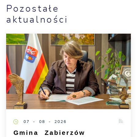
Pozostałe
aktualności
07 - 08 - 2026
Gmina Zabierzów