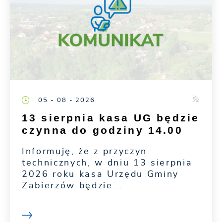
05 - 08 - 2026
13 sierpnia kasa UG będzie
czynna do godziny 14.00
Informuję, że z przyczyn
technicznych, w dniu 13 sierpnia
2026 roku kasa Urzędu Gminy
Zabierzów będzie...