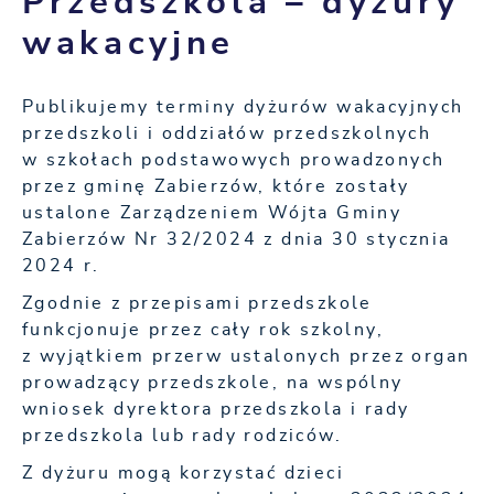
Przedszkola – dyżury
wakacyjne
Publikujemy terminy dyżurów wakacyjnych
przedszkoli i oddziałów przedszkolnych
w szkołach podstawowych prowadzonych
przez gminę Zabierzów, które zostały
ustalone Zarządzeniem Wójta Gminy
Zabierzów Nr 32/2024 z dnia 30 stycznia
2024 r.
Zgodnie z przepisami przedszkole
funkcjonuje przez cały rok szkolny,
z wyjątkiem przerw ustalonych przez organ
prowadzący przedszkole, na wspólny
wniosek dyrektora przedszkola i rady
przedszkola lub rady rodziców.
Z dyżuru mogą korzystać dzieci