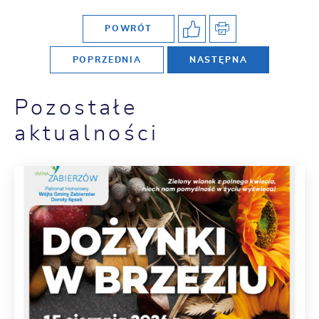
POWRÓT
POPRZEDNIA
NASTĘPNA
Pozostałe
aktualności