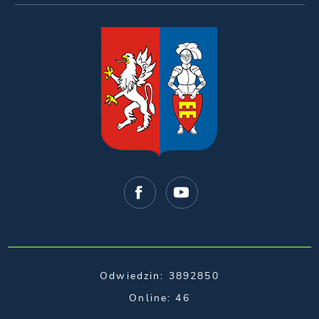
Odwiedzin: 3892850
Online: 46