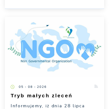
05 - 08 - 2026
Tryb małych zleceń
Informujemy, iż dnia 28 lipca