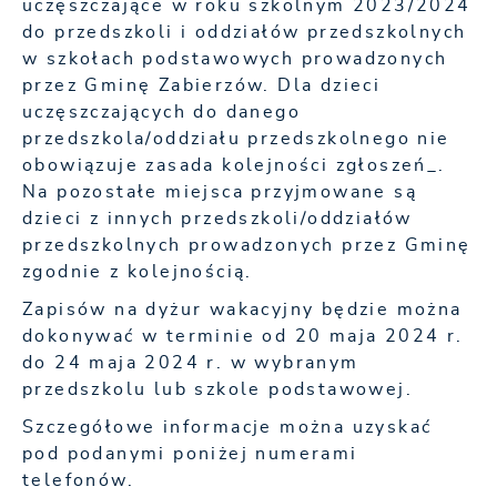
uczęszczające w roku szkolnym 2023/2024
do przedszkoli i oddziałów przedszkolnych
w szkołach podstawowych prowadzonych
przez Gminę Zabierzów. Dla dzieci
uczęszczających do danego
przedszkola/oddziału przedszkolnego nie
obowiązuje zasada kolejności zgłoszeń_.
Na pozostałe miejsca przyjmowane są
dzieci z innych przedszkoli/oddziałów
przedszkolnych prowadzonych przez Gminę
zgodnie z kolejnością.
Zapisów na dyżur wakacyjny będzie można
dokonywać w terminie od 20 maja 2024 r.
do 24 maja 2024 r. w wybranym
przedszkolu lub szkole podstawowej.
Szczegółowe informacje można uzyskać
pod podanymi poniżej numerami
telefonów.