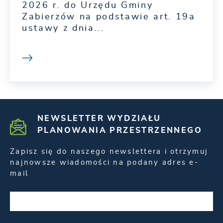
2026 r. do Urzędu Gminy
Zabierzów na podstawie art. 19a
ustawy z dnia...
NEWSLETTER WYDZIAŁU
PLANOWANIA PRZESTRZENNEGO
Zapisz się do naszego newslettera i otrzymuj
najnowsze wiadomości na podany adres e-
mail