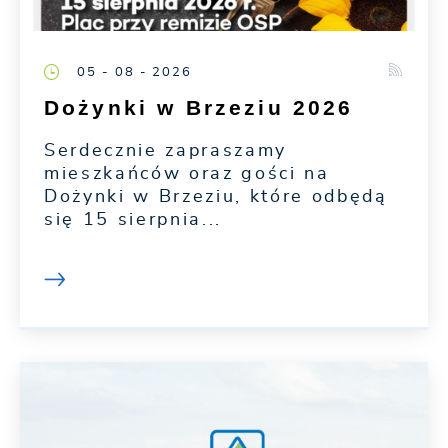
05 - 08 - 2026
Dożynki w Brzeziu 2026
Serdecznie zapraszamy
mieszkańców oraz gości na
Dożynki w Brzeziu, które odbędą
się 15 sierpnia...