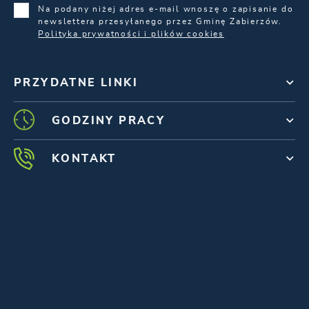
Na podany niżej adres e-mail wnoszę o zapisanie do
newslettera przesyłanego przez Gminę Zabierzów.
Polityka prywatności i plików cookies
PRZYDATNE LINKI
GODZINY PRACY
KONTAKT