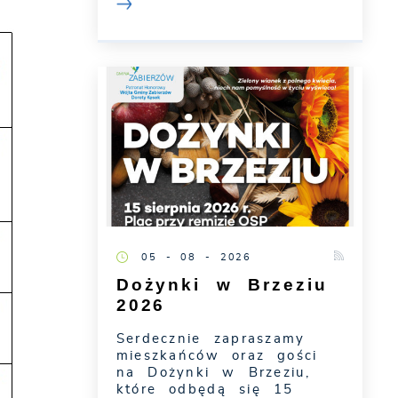
05 - 08 - 2026
Dożynki w Brzeziu
2026
Serdecznie zapraszamy
mieszkańców oraz gości
na Dożynki w Brzeziu,
które odbędą się 15