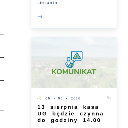
sierpnia...
05 - 08 - 2026
13 sierpnia kasa
UG będzie czynna
do godziny 14.00