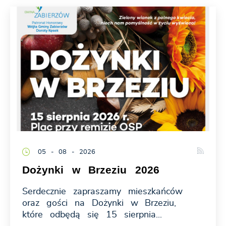
05 - 08 - 2026
Dożynki w Brzeziu 2026
Serdecznie zapraszamy mieszkańców
oraz gości na Dożynki w Brzeziu,
które odbędą się 15 sierpnia...