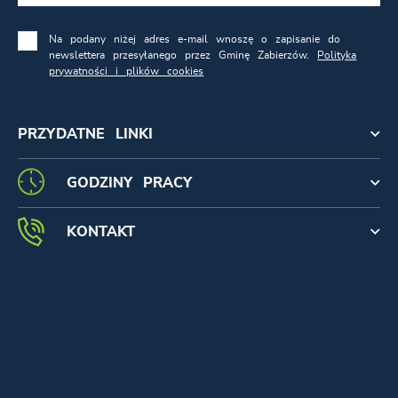
Na podany niżej adres e-mail wnoszę o zapisanie do
newslettera przesyłanego przez Gminę Zabierzów.
Polityka
prywatności i plików cookies
PRZYDATNE LINKI
GODZINY PRACY
KONTAKT