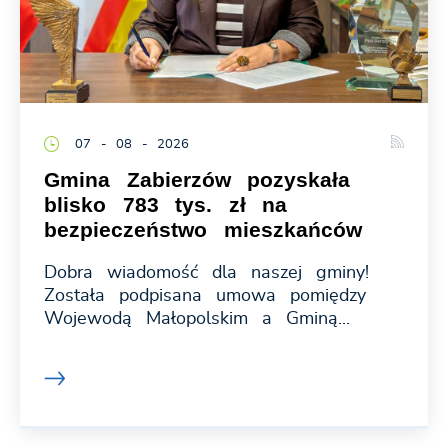
07 - 08 - 2026
Gmina Zabierzów pozyskała
blisko 783 tys. zł na
bezpieczeństwo mieszkańców
Dobra wiadomość dla naszej gminy!
Została podpisana umowa pomiędzy
Wojewodą Małopolskim a Gminą...