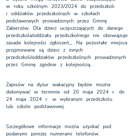
w roku szkolnym 2023/2024 do przedszkoli
i oddziałów przedszkolnych w szkołach
podstawowych prowadzonych przez Gminę
Zabierzów. Dla dzieci uczęszczających do danego
przedszkola/oddziału przedszkolnego nie obowiązuje
zasada kolejności zgłoszeń_. Na pozostałe miejsca
przyjmowane są dzieci z innych
przedszkoli/oddziałów przedszkolnych prowadzonych
przez Gminę zgodnie z kolejnością.
Zapisów na dyżur wakacyjny będzie można
dokonywać w terminie od 20 maja 2024 r. do
24 maja 2024 r. w wybranym przedszkolu
lub szkole podstawowej.
Szczegółowe informacje można uzyskać pod
podanymi poniżej numerami telefonów.