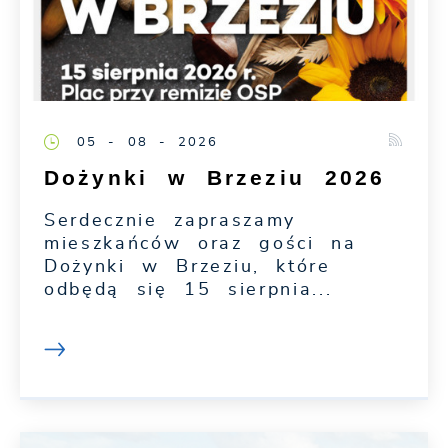
05 - 08 - 2026
Dożynki w Brzeziu 2026
Serdecznie zapraszamy
mieszkańców oraz gości na
Dożynki w Brzeziu, które
odbędą się 15 sierpnia...