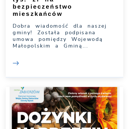
bezpieczeństwo
mieszkańców
Dobra wiadomość dla naszej
gminy! Została podpisana
umowa pomiędzy Wojewodą
Małopolskim a Gminą...