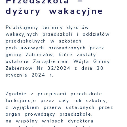
Przedszkola –
dyżury wakacyjne
Publikujemy terminy dyżurów
wakacyjnych przedszkoli i oddziałów
przedszkolnych w szkołach
podstawowych prowadzonych przez
gminę Zabierzów, które zostały
ustalone Zarządzeniem Wójta Gminy
Zabierzów Nr 32/2024 z dnia 30
stycznia 2024 r.
Zgodnie z przepisami przedszkole
funkcjonuje przez cały rok szkolny,
z wyjątkiem przerw ustalonych przez
organ prowadzący przedszkole,
na wspólny wniosek dyrektora