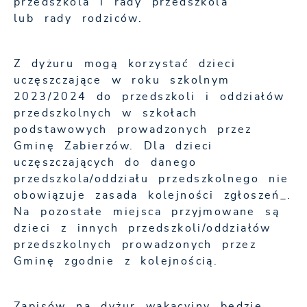
przedszkola i rady przedszkola
lub rady rodziców.
Z dyżuru mogą korzystać dzieci
uczęszczające w roku szkolnym
2023/2024 do przedszkoli i oddziałów
przedszkolnych w szkołach
podstawowych prowadzonych przez
Gminę Zabierzów. Dla dzieci
uczęszczających do danego
przedszkola/oddziału przedszkolnego nie
obowiązuje zasada kolejności zgłoszeń_.
Na pozostałe miejsca przyjmowane są
dzieci z innych przedszkoli/oddziałów
przedszkolnych prowadzonych przez
Gminę zgodnie z kolejnością.
Zapisów na dyżur wakacyjny będzie