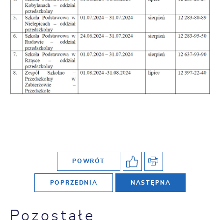
POWRÓT
POPRZEDNIA
NASTĘPNA
Pozostałe