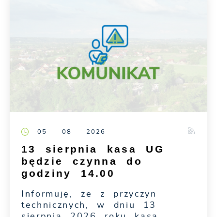
05 - 08 - 2026
13 sierpnia kasa UG
będzie czynna do
godziny 14.00
Informuję, że z przyczyn
technicznych, w dniu 13
sierpnia 2026 roku kasa