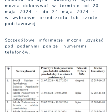
można dokonywać w terminie od 20
maja 2024 r. do 24 maja 2024 r.
w wybranym przedszkolu lub szkole
podstawowej.
Szczegółowe informacje można uzyskać
pod podanymi poniżej numerami
telefonów.