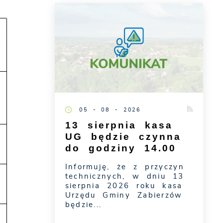
05 - 08 - 2026
13 sierpnia kasa
UG będzie czynna
do godziny 14.00
Informuję, że z przyczyn
technicznych, w dniu 13
sierpnia 2026 roku kasa
Urzędu Gminy Zabierzów
będzie...