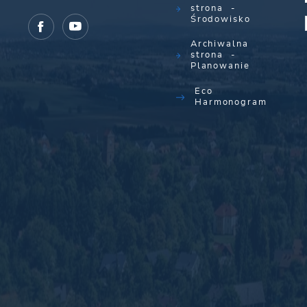
strona -
Środowisko
Archiwalna
strona -
Planowanie
Eco
Harmonogram