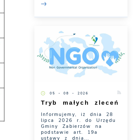
05 - 08 - 2026
Tryb małych zleceń
Informujemy, iż dnia 28
lipca 2026 r. do Urzędu
Gminy Zabierzów na
podstawie art. 19a
ustawy z dnia...