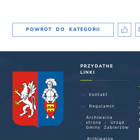
POWRÓT
DO KATEGORII
PRZYDATNE
LINKI
Kontakt
Regulamin
Archiwalna
strona - Urząd
Gminy Zabierzów
Archiwalna