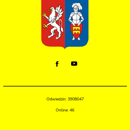
Odwiedzin: 3908047
Online: 46