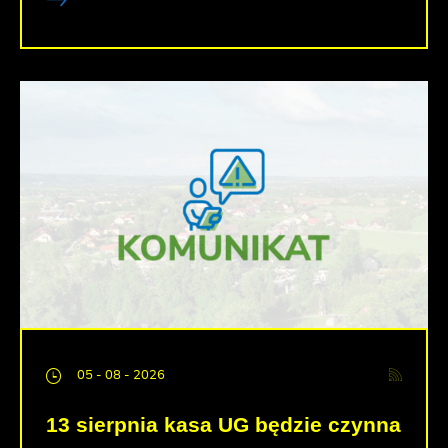
05 - 08 - 2026
13 sierpnia kasa UG będzie czynna