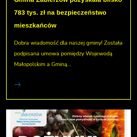
783 tys. zł na bezpieczeństwo
mieszkańców
Dobra wiadomość dla naszej gminy! Została
podpisana umowa pomiędzy Wojewodą
Małopolskim a Gminą...