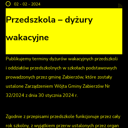
02 - 02 - 2024
Przedszkola – dyżury
wakacyjne
Publikujemy terminy dyżurów wakacyjnych przedszkoli
i oddziałów przedszkolnych w szkołach podstawowych
prowadzonych przez gminę Zabierzów, które zostały
ustalone Zarządzeniem Wójta Gminy Zabierzów Nr
32/2024 z dnia 30 stycznia 2024 r.
Zgodnie z przepisami przedszkole funkcjonuje przez cały
rok szkolny, z wyjątkiem przerw ustalonych przez organ