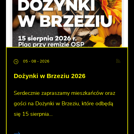
05 - 08 - 2026
Dożynki w Brzeziu 2026
Serdecznie zapraszamy mieszkańców oraz
gości na Dożynki w Brzeziu, które odbędą
się 15 sierpnia...