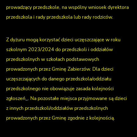
prowadzący przedszkole, na wspólny wniosek dyrektora
przedszkola i rady przedszkola lub rady rodziców.
Z dyżuru mogą korzystać dzieci uczęszczające w roku
szkolnym 2023/2024 do przedszkoli i oddziałów
przedszkolnych w szkołach podstawowych
prowadzonych przez Gminę Zabierzów. Dla dzieci
uczęszczających do danego przedszkola/oddziału
przedszkolnego nie obowiązuje zasada kolejności
zgłoszeń_. Na pozostałe miejsca przyjmowane są dzieci
z innych przedszkoli/oddziałów przedszkolnych
prowadzonych przez Gminę zgodnie z kolejnością.