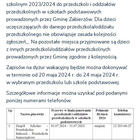
szkolnym 2023/2024 do przedszkoli i oddziałów
przedszkolnych w szkołach podstawowych
prowadzonych przez Gminę Zabierzów. Dla dzieci
uczęszczających do danego przedszkola/oddziału
przedszkolnego nie obowiązuje zasada kolejności
zgłoszeń_. Na pozostałe miejsca przyjmowane są dzieci
z innych przedszkoli/oddziałów przedszkolnych
prowadzonych przez Gminę zgodnie z kolejnością.
Zapisów na dyżur wakacyjny będzie można dokonywać
w terminie od 20 maja 2024 r. do 24 maja 2024 r.
w wybranym przedszkolu lub szkole podstawowej.
Szczegółowe informacje można uzyskać pod podanymi
poniżej numerami telefonów.