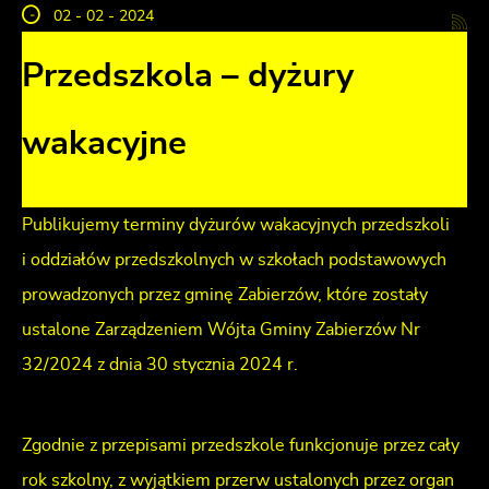
02 - 02 - 2024
Przedszkola – dyżury
wakacyjne
Publikujemy terminy dyżurów wakacyjnych przedszkoli
i oddziałów przedszkolnych w szkołach podstawowych
prowadzonych przez gminę Zabierzów, które zostały
ustalone Zarządzeniem Wójta Gminy Zabierzów Nr
32/2024 z dnia 30 stycznia 2024 r.
Zgodnie z przepisami przedszkole funkcjonuje przez cały
rok szkolny, z wyjątkiem przerw ustalonych przez organ