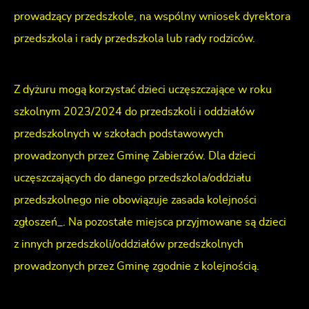
prowadzący przedszkole, na wspólny wniosek dyrektora
przedszkola i rady przedszkola lub rady rodziców.
Z dyżuru mogą korzystać dzieci uczęszczające w roku
szkolnym 2023/2024 do przedszkoli i oddziałów
przedszkolnych w szkołach podstawowych
prowadzonych przez Gminę Zabierzów. Dla dzieci
uczęszczających do danego przedszkola/oddziału
przedszkolnego nie obowiązuje zasada kolejności
zgłoszeń_. Na pozostałe miejsca przyjmowane są dzieci
z innych przedszkoli/oddziałów przedszkolnych
prowadzonych przez Gminę zgodnie z kolejnością.