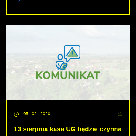
05 - 08 - 2026
13 sierpnia kasa UG będzie czynna