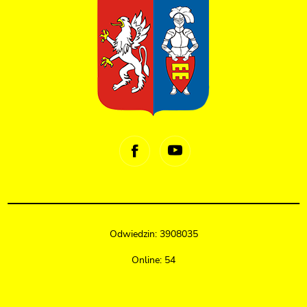
Odwiedzin: 3908035
Online: 54