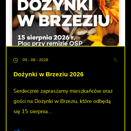
05 - 08 - 2026
Dożynki w Brzeziu 2026
Serdecznie zapraszamy mieszkańców oraz
gości na Dożynki w Brzeziu, które odbędą
się 15 sierpnia...