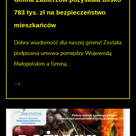
783 tys. zł na bezpieczeństwo
mieszkańców
Dobra wiadomość dla naszej gminy! Została
podpisana umowa pomiędzy Wojewodą
Małopolskim a Gminą...