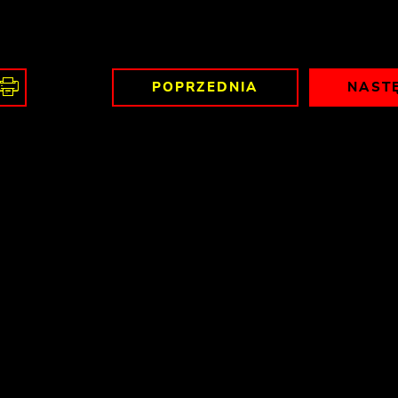
POPRZEDNIA
NAST