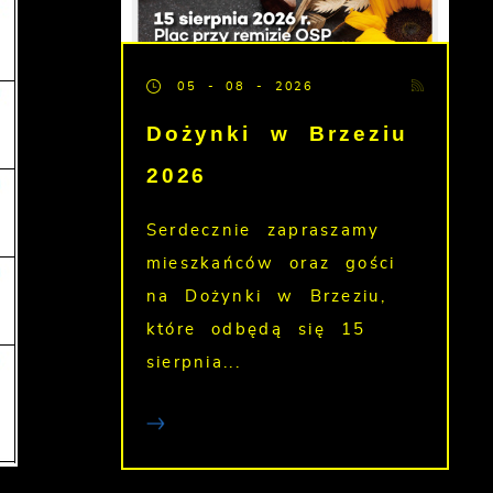
05 - 08 - 2026
Dożynki w Brzeziu
2026
Serdecznie zapraszamy
mieszkańców oraz gości
na Dożynki w Brzeziu,
które odbędą się 15
sierpnia...