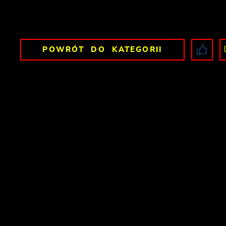
POWRÓT
DO KATEGORII