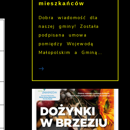
mieszkańców
Dobra wiadomość dla
naszej gminy! Została
podpisana umowa
pomiędzy Wojewodą
Małopolskim a Gminą...