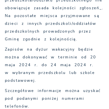
przedszkola/oddziału przedszkolnego nie
obowiązuje zasada kolejności zgłoszeń_.
Na pozostałe miejsca przyjmowane są
dzieci z innych przedszkoli/oddziałów
przedszkolnych prowadzonych przez
Gminę zgodnie z kolejnością.
Zapisów na dyżur wakacyjny będzie
można dokonywać w terminie od 20
maja 2024 r. do 24 maja 2024 r.
w wybranym przedszkolu lub szkole
podstawowej.
Szczegółowe informacje można uzyskać
pod podanymi poniżej numerami
telefonów.