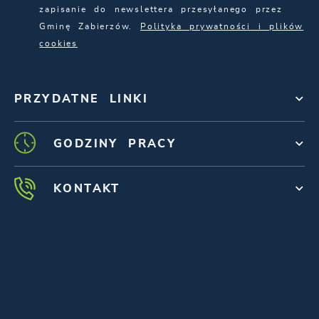
zapisanie do newslettera przesyłanego przez
Gminę Zabierzów.
Polityka prywatności i plików
cookies
PRZYDATNE LINKI
GODZINY PRACY
KONTAKT