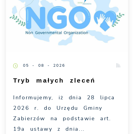
05 - 08 - 2026
Tryb małych zleceń
Informujemy, iż dnia 28 lipca
2026 r. do Urzędu Gminy
Zabierzów na podstawie art.
19a ustawy z dnia...