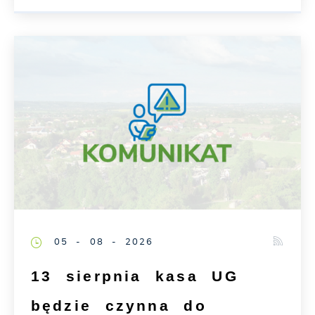
05 - 08 - 2026
13 sierpnia kasa UG
będzie czynna do