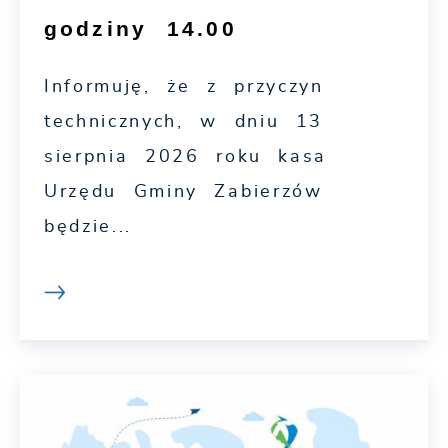
godziny 14.00
Informuję, że z przyczyn
technicznych, w dniu 13
sierpnia 2026 roku kasa
Urzędu Gminy Zabierzów
będzie...