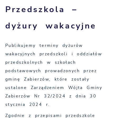
Przedszkola –
dyżury wakacyjne
Publikujemy terminy dyżurów
wakacyjnych przedszkoli i oddziałów
przedszkolnych w szkołach
podstawowych prowadzonych przez
gminę Zabierzów, które zostały
ustalone Zarządzeniem Wójta Gminy
Zabierzów Nr 32/2024 z dnia 30
stycznia 2024 r.
Zgodnie z przepisami przedszkole