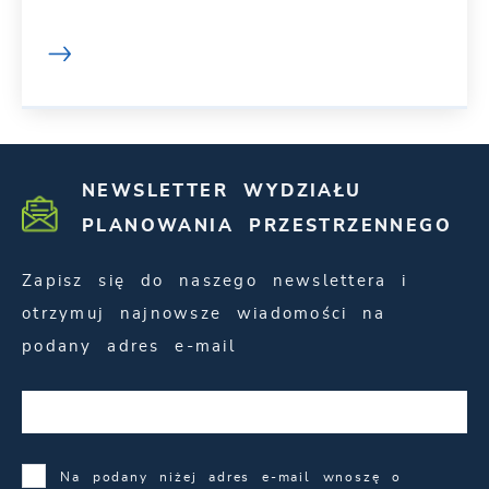
NEWSLETTER WYDZIAŁU
PLANOWANIA PRZESTRZENNEGO
Zapisz się do naszego newslettera i
otrzymuj najnowsze wiadomości na
podany adres e-mail
Na podany niżej adres e-mail wnoszę o