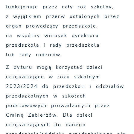
funkcjonuje przez cały rok szkolny,
z wyjątkiem przerw ustalonych przez
organ prowadzący przedszkole,
na wspólny wniosek dyrektora
przedszkola i rady przedszkola
lub rady rodziców.
Z dyżuru mogą korzystać dzieci
uczęszczające w roku szkolnym
2023/2024 do przedszkoli i oddziałów
przedszkolnych w szkołach
podstawowych prowadzonych przez
Gminę Zabierzów. Dla dzieci
uczęszczających do danego