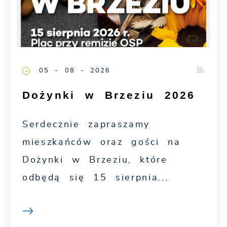
05 - 08 - 2026
Dożynki w Brzeziu 2026
Serdecznie zapraszamy
mieszkańców oraz gości na
Dożynki w Brzeziu, które
odbędą się 15 sierpnia...