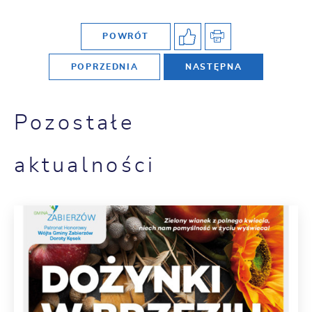
POWRÓT
POPRZEDNIA
NASTĘPNA
Pozostałe
aktualności