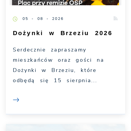
05 - 08 - 2026
Dożynki w Brzeziu 2026
Serdecznie zapraszamy
mieszkańców oraz gości na
Dożynki w Brzeziu, które
odbędą się 15 sierpnia...