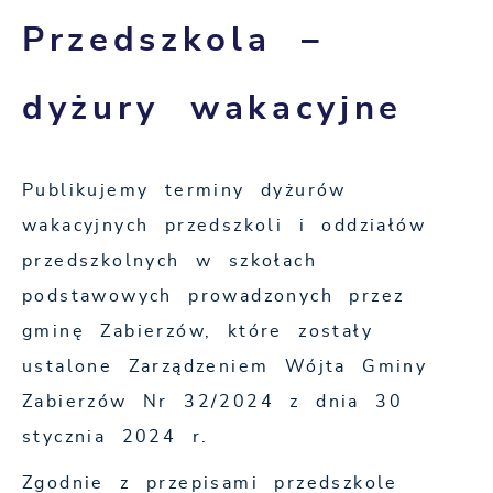
Przedszkola –
dyżury wakacyjne
Publikujemy terminy dyżurów
wakacyjnych przedszkoli i oddziałów
przedszkolnych w szkołach
podstawowych prowadzonych przez
gminę Zabierzów, które zostały
ustalone Zarządzeniem Wójta Gminy
Zabierzów Nr 32/2024 z dnia 30
stycznia 2024 r.
Zgodnie z przepisami przedszkole