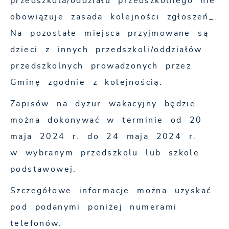
przedszkola/oddziału przedszkolnego nie
obowiązuje zasada kolejności zgłoszeń_.
Na pozostałe miejsca przyjmowane są
dzieci z innych przedszkoli/oddziałów
przedszkolnych prowadzonych przez
Gminę zgodnie z kolejnością.
Zapisów na dyżur wakacyjny będzie
można dokonywać w terminie od 20
maja 2024 r. do 24 maja 2024 r.
w wybranym przedszkolu lub szkole
podstawowej.
Szczegółowe informacje można uzyskać
pod podanymi poniżej numerami
telefonów.