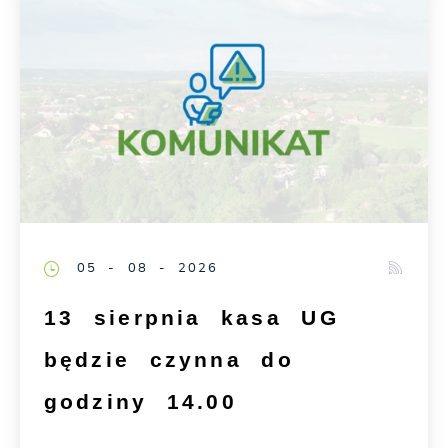
05 - 08 - 2026
13 sierpnia kasa UG
będzie czynna do
godziny 14.00