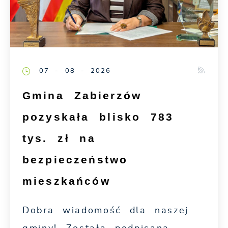
07 - 08 - 2026
Gmina Zabierzów
pozyskała blisko 783
tys. zł na
bezpieczeństwo
mieszkańców
Dobra wiadomość dla naszej