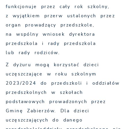
funkcjonuje przez cały rok szkolny,
z wyjątkiem przerw ustalonych przez
organ prowadzący przedszkole,
na wspólny wniosek dyrektora
przedszkola i rady przedszkola
lub rady rodziców.
Z dyżuru mogą korzystać dzieci
uczęszczające w roku szkolnym
2023/2024 do przedszkoli i oddziałów
przedszkolnych w szkołach
podstawowych prowadzonych przez
Gminę Zabierzów. Dla dzieci
uczęszczających do danego