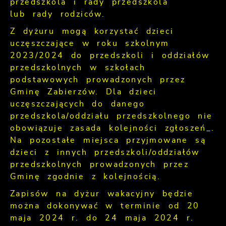
przedszkola i rady przedszkola
lub rady rodziców.
Z dyżuru mogą korzystać dzieci
uczęszczające w roku szkolnym
2023/2024 do przedszkoli i oddziałów
przedszkolnych w szkołach
podstawowych prowadzonych przez
Gminę Zabierzów. Dla dzieci
uczęszczających do danego
przedszkola/oddziału przedszkolnego nie
obowiązuje zasada kolejności zgłoszeń_.
Na pozostałe miejsca przyjmowane są
dzieci z innych przedszkoli/oddziałów
przedszkolnych prowadzonych przez
Gminę zgodnie z kolejnością.
Zapisów na dyżur wakacyjny będzie
można dokonywać w terminie od 20
maja 2024 r. do 24 maja 2024 r.