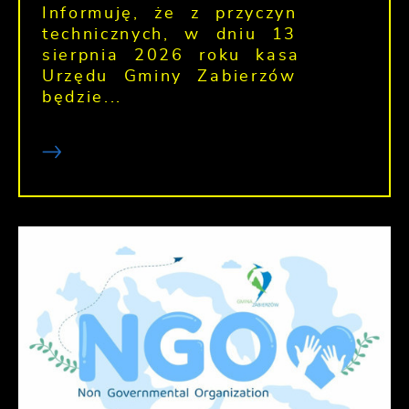
Informuję, że z przyczyn
technicznych, w dniu 13
sierpnia 2026 roku kasa
Urzędu Gminy Zabierzów
będzie...