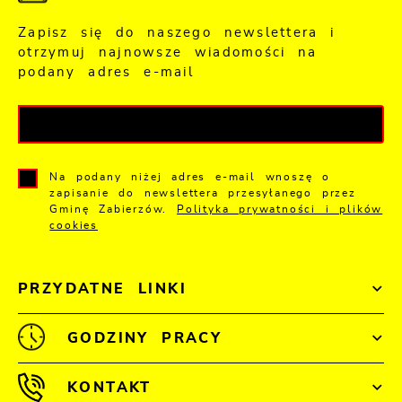
Zapisz się do naszego newslettera i
otrzymuj najnowsze wiadomości na
podany adres e-mail
Na podany niżej adres e-mail wnoszę o
zapisanie do newslettera przesyłanego przez
Gminę Zabierzów.
Polityka prywatności i plików
cookies
PRZYDATNE LINKI
GODZINY PRACY
KONTAKT