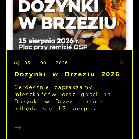
05 - 08 - 2026
Dożynki w Brzeziu 2026
Serdecznie zapraszamy
mieszkańców oraz gości na
Dożynki w Brzeziu, które
odbędą się 15 sierpnia...