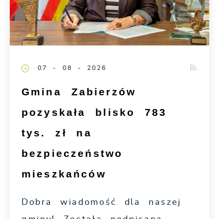
07 - 08 - 2026
Gmina Zabierzów
pozyskała blisko 783
tys. zł na
bezpieczeństwo
mieszkańców
Dobra wiadomość dla naszej