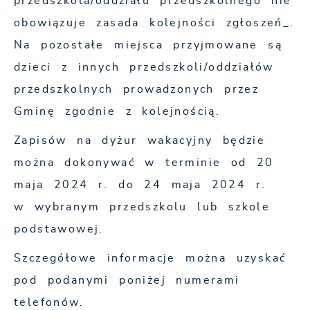
przedszkola/oddziału przedszkolnego nie
obowiązuje zasada kolejności zgłoszeń_.
Na pozostałe miejsca przyjmowane są
dzieci z innych przedszkoli/oddziałów
przedszkolnych prowadzonych przez
Gminę zgodnie z kolejnością.
Zapisów na dyżur wakacyjny będzie
można dokonywać w terminie od 20
maja 2024 r. do 24 maja 2024 r.
w wybranym przedszkolu lub szkole
podstawowej.
Szczegółowe informacje można uzyskać
pod podanymi poniżej numerami
telefonów.