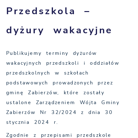
Przedszkola –
dyżury wakacyjne
Publikujemy terminy dyżurów
wakacyjnych przedszkoli i oddziałów
przedszkolnych w szkołach
podstawowych prowadzonych przez
gminę Zabierzów, które zostały
ustalone Zarządzeniem Wójta Gminy
Zabierzów Nr 32/2024 z dnia 30
stycznia 2024 r.
Zgodnie z przepisami przedszkole