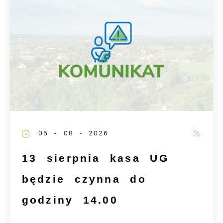
05 - 08 - 2026
13 sierpnia kasa UG
będzie czynna do
godziny 14.00