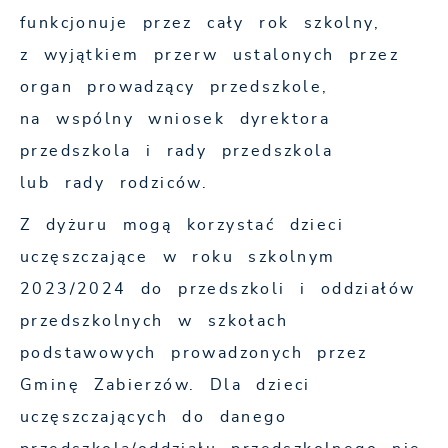
funkcjonuje przez cały rok szkolny,
z wyjątkiem przerw ustalonych przez
organ prowadzący przedszkole,
na wspólny wniosek dyrektora
przedszkola i rady przedszkola
lub rady rodziców.
Z dyżuru mogą korzystać dzieci
uczęszczające w roku szkolnym
2023/2024 do przedszkoli i oddziałów
przedszkolnych w szkołach
podstawowych prowadzonych przez
Gminę Zabierzów. Dla dzieci
uczęszczających do danego