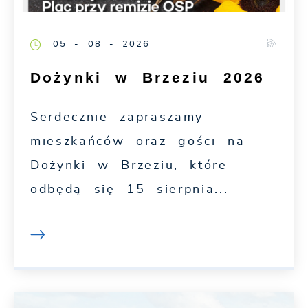
05 - 08 - 2026
Dożynki w Brzeziu 2026
Serdecznie zapraszamy
mieszkańców oraz gości na
Dożynki w Brzeziu, które
odbędą się 15 sierpnia...