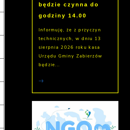
będzie czynna do
godziny 14.00
Informuję, że z przyczyn
technicznych, w dniu 13
sierpnia 2026 roku kasa
Urzędu Gminy Zabierzów
będzie...