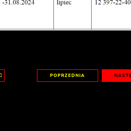
POPRZEDNIA
NAST