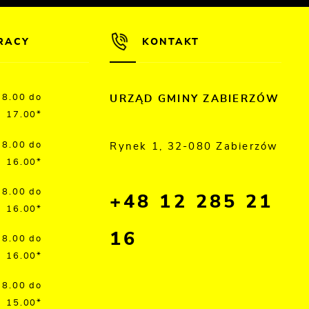
RACY
KONTAKT
8.00 do
URZĄD GMINY ZABIERZÓW
17.00*
8.00 do
Rynek 1, 32-080 Zabierzów
16.00*
8.00 do
+48 12 285 21
16.00*
16
8.00 do
16.00*
8.00 do
15.00*