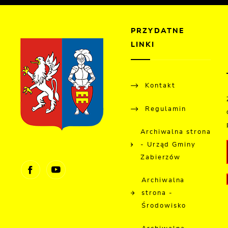
PRZYDATNE
LINKI
Kontakt
Regulamin
Archiwalna strona
- Urząd Gminy
Zabierzów
Archiwalna
strona -
Środowisko