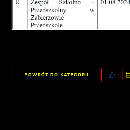
POWRÓT
DO KATEGORII