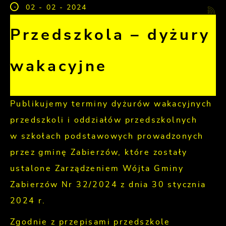
02 - 02 - 2024
Przedszkola – dyżury
wakacyjne
Publikujemy terminy dyżurów wakacyjnych
przedszkoli i oddziałów przedszkolnych
w szkołach podstawowych prowadzonych
przez gminę Zabierzów, które zostały
ustalone Zarządzeniem Wójta Gminy
Zabierzów Nr 32/2024 z dnia 30 stycznia
2024 r.
Zgodnie z przepisami przedszkole