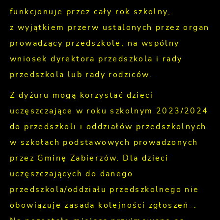
funkcjonuje przez cały rok szkolny,
z wyjątkiem przerw ustalonych przez organ
prowadzący przedszkole, na wspólny
wniosek dyrektora przedszkola i rady
przedszkola lub rady rodziców.
Z dyżuru mogą korzystać dzieci
uczęszczające w roku szkolnym 2023/2024
do przedszkoli i oddziałów przedszkolnych
w szkołach podstawowych prowadzonych
przez Gminę Zabierzów. Dla dzieci
uczęszczających do danego
przedszkola/oddziału przedszkolnego nie
obowiązuje zasada kolejności zgłoszeń_.