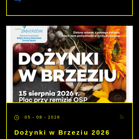
05 - 08 - 2026
Dożynki w Brzeziu 2026