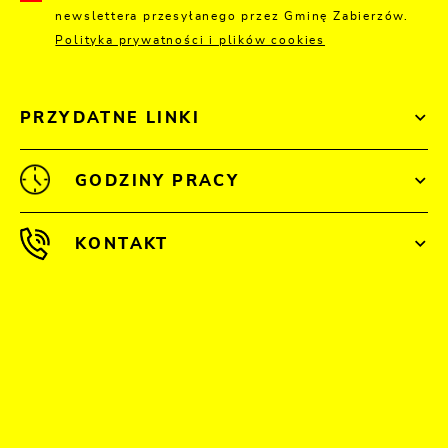
newslettera przesyłanego przez Gminę Zabierzów.
Polityka prywatności i plików cookies
PRZYDATNE LINKI
GODZINY PRACY
KONTAKT