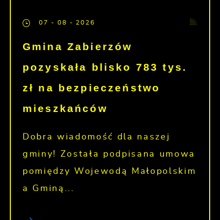
07 - 08 - 2026
Gmina Zabierzów
pozyskała blisko 783 tys.
zł na bezpieczeństwo
mieszkańców
Dobra wiadomość dla naszej
gminy! Została podpisana umowa
pomiędzy Wojewodą Małopolskim
a Gminą...