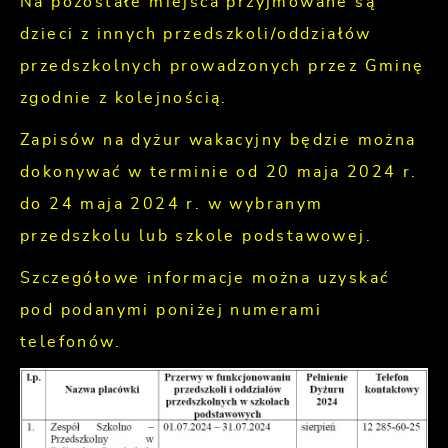
Na pozostałe miejsca przyjmowane są
dzieci z innych przedszkoli/oddziałów
przedszkolnych prowadzonych przez Gminę
zgodnie z kolejnością.
Zapisów na dyżur wakacyjny będzie można
dokonywać w terminie od 20 maja 2024 r.
do 24 maja 2024 r. w wybranym
przedszkolu lub szkole podstawowej.
Szczegółowe informacje można uzyskać
pod podanymi poniżej numerami
telefonów.