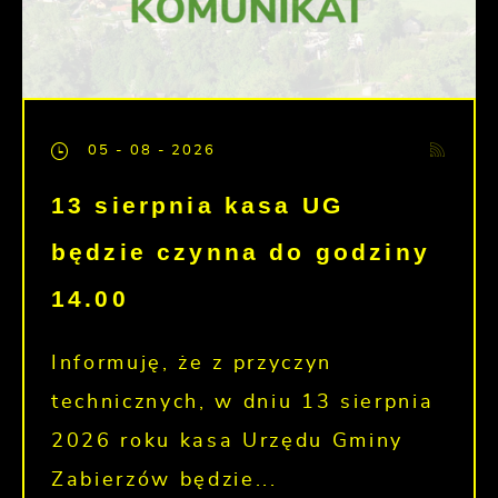
05 - 08 - 2026
13 sierpnia kasa UG
będzie czynna do godziny
14.00
Informuję, że z przyczyn
technicznych, w dniu 13 sierpnia
2026 roku kasa Urzędu Gminy
Zabierzów będzie...