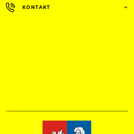
KONTAKT