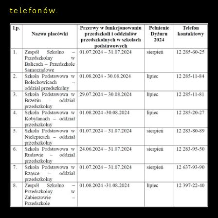
telefonów.