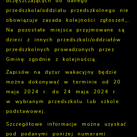
uczęszczających do danego
przedszkola/oddziału przedszkolnego nie
obowiązuje zasada kolejności zgłoszeń_.
Na pozostałe miejsca przyjmowane są
dzieci z innych przedszkoli/oddziałów
przedszkolnych prowadzonych przez
Gminę zgodnie z kolejnością.
Zapisów na dyżur wakacyjny będzie
można dokonywać w terminie od 20
maja 2024 r. do 24 maja 2024 r.
w wybranym przedszkolu lub szkole
podstawowej.
Szczegółowe informacje można uzyskać
pod podanymi poniżej numerami