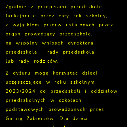
Zgodnie z przepisami przedszkole
funkcjonuje przez cały rok szkolny,
z wyjątkiem przerw ustalonych przez
organ prowadzący przedszkole,
na wspólny wniosek dyrektora
przedszkola i rady przedszkola
lub rady rodziców.
Z dyżuru mogą korzystać dzieci
uczęszczające w roku szkolnym
2023/2024 do przedszkoli i oddziałów
przedszkolnych w szkołach
podstawowych prowadzonych przez
Gminę Zabierzów. Dla dzieci