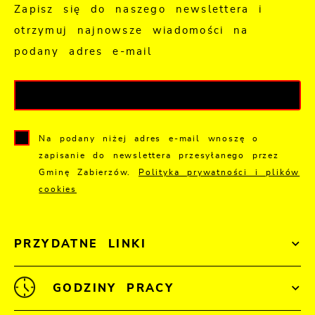
Zapisz się do naszego newslettera i
otrzymuj najnowsze wiadomości na
podany adres e-mail
Na podany niżej adres e-mail wnoszę o
zapisanie do newslettera przesyłanego przez
Gminę Zabierzów.
Polityka prywatności i plików
cookies
PRZYDATNE LINKI
GODZINY PRACY