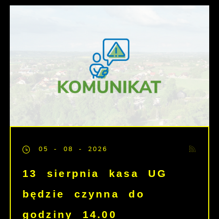
05 - 08 - 2026
13 sierpnia kasa UG
będzie czynna do
godziny 14.00