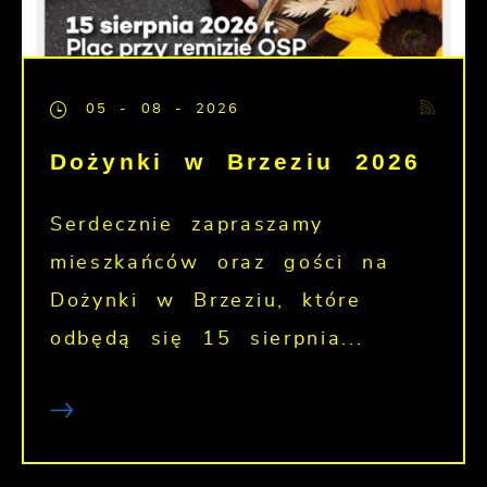
05 - 08 - 2026
Dożynki w Brzeziu 2026
Serdecznie zapraszamy
mieszkańców oraz gości na
Dożynki w Brzeziu, które
odbędą się 15 sierpnia...