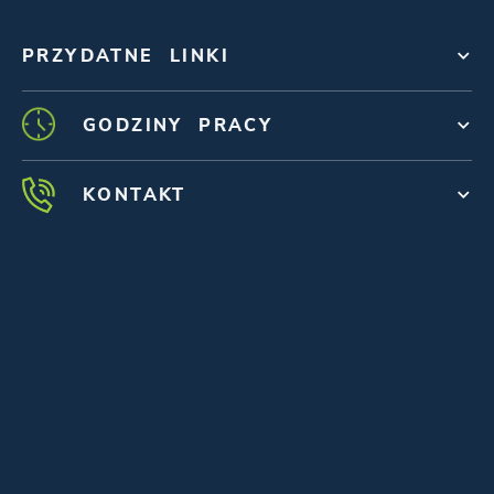
PRZYDATNE LINKI
GODZINY PRACY
KONTAKT