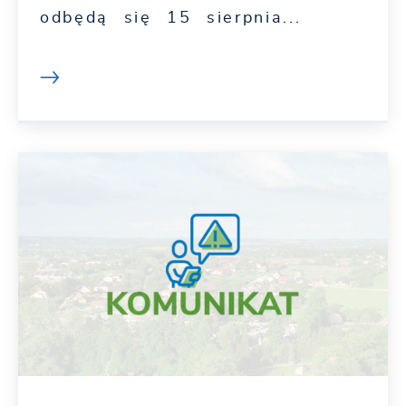
odbędą się 15 sierpnia...