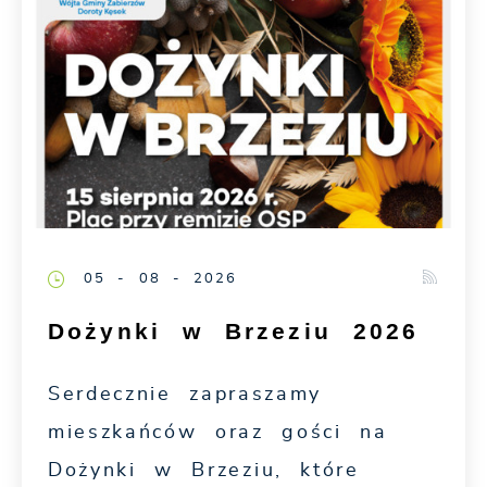
05 - 08 - 2026
Dożynki w Brzeziu 2026
Serdecznie zapraszamy
mieszkańców oraz gości na
Dożynki w Brzeziu, które