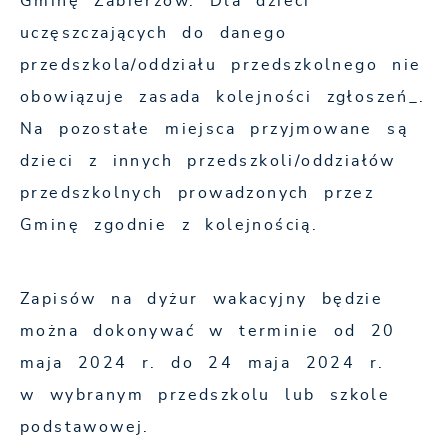
Gminę Zabierzów. Dla dzieci
uczęszczających do danego
przedszkola/oddziału przedszkolnego nie
obowiązuje zasada kolejności zgłoszeń_.
Na pozostałe miejsca przyjmowane są
dzieci z innych przedszkoli/oddziałów
przedszkolnych prowadzonych przez
Gminę zgodnie z kolejnością.
Zapisów na dyżur wakacyjny będzie
można dokonywać w terminie od 20
maja 2024 r. do 24 maja 2024 r.
w wybranym przedszkolu lub szkole
podstawowej.