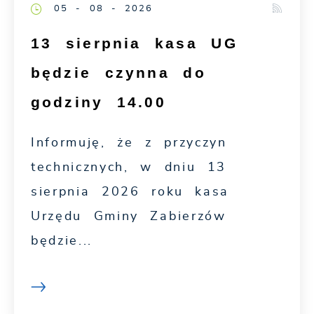
05 - 08 - 2026
13 sierpnia kasa UG
będzie czynna do
godziny 14.00
Informuję, że z przyczyn
technicznych, w dniu 13
sierpnia 2026 roku kasa
Urzędu Gminy Zabierzów
będzie...