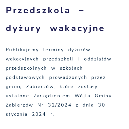
Przedszkola –
dyżury wakacyjne
Publikujemy terminy dyżurów
wakacyjnych przedszkoli i oddziałów
przedszkolnych w szkołach
podstawowych prowadzonych przez
gminę Zabierzów, które zostały
ustalone Zarządzeniem Wójta Gminy
Zabierzów Nr 32/2024 z dnia 30
stycznia 2024 r.