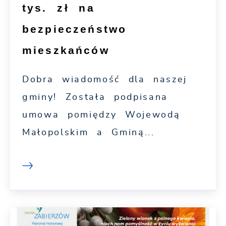
tys. zł na
bezpieczeństwo
mieszkańców
Dobra wiadomość dla naszej
gminy! Została podpisana
umowa pomiędzy Wojewodą
Małopolskim a Gminą...