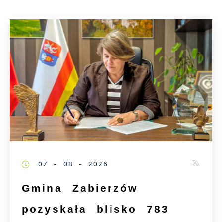
07 - 08 - 2026
Gmina Zabierzów
pozyskała blisko 783