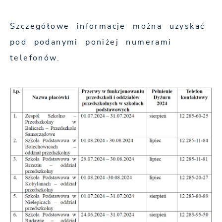
Szczegółowe informacje można uzyskać
pod podanymi poniżej numerami
telefonów.