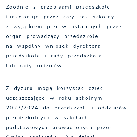
Zgodnie z przepisami przedszkole
funkcjonuje przez cały rok szkolny,
z wyjątkiem przerw ustalonych przez
organ prowadzący przedszkole,
na wspólny wniosek dyrektora
przedszkola i rady przedszkola
lub rady rodziców.
Z dyżuru mogą korzystać dzieci
uczęszczające w roku szkolnym
2023/2024 do przedszkoli i oddziałów
przedszkolnych w szkołach
podstawowych prowadzonych przez