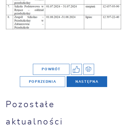
POWRÓT
POPRZEDNIA
NASTĘPNA
Pozostałe
aktualności