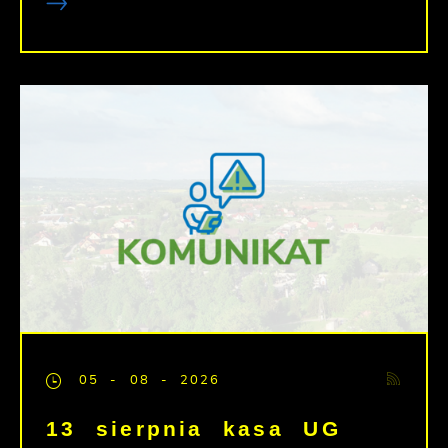
05 - 08 - 2026
13 sierpnia kasa UG