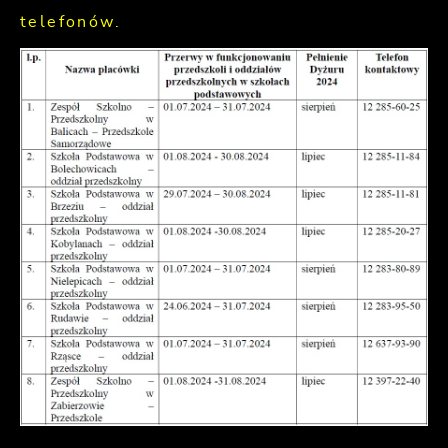
telefonów.