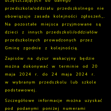
uczęszczających do danego
przedszkola/oddziału przedszkolnego nie
obowiązuje zasada kolejności zgłoszeń_.
Na pozostałe miejsca przyjmowane są
dzieci z innych przedszkoli/oddziałów
przedszkolnych prowadzonych przez
Gminę zgodnie z kolejnością.
Zapisów na dyżur wakacyjny będzie
można dokonywać w terminie od 20
maja 2024 r. do 24 maja 2024 r.
w wybranym przedszkolu lub szkole
podstawowej.
Szczegółowe informacje można uzyskać
pod podanymi poniżej numerami