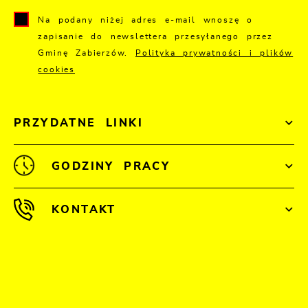
Na podany niżej adres e-mail wnoszę o
zapisanie do newslettera przesyłanego przez
Gminę Zabierzów.
Polityka prywatności i plików
cookies
PRZYDATNE LINKI
GODZINY PRACY
KONTAKT