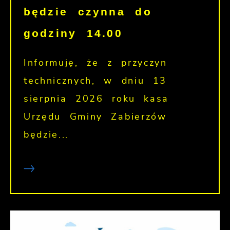
będzie czynna do
godziny 14.00
Informuję, że z przyczyn
technicznych, w dniu 13
sierpnia 2026 roku kasa
Urzędu Gminy Zabierzów
będzie...