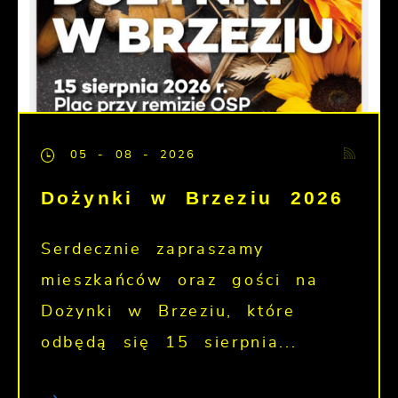
05 - 08 - 2026
Dożynki w Brzeziu 2026
Serdecznie zapraszamy
mieszkańców oraz gości na
Dożynki w Brzeziu, które
odbędą się 15 sierpnia...