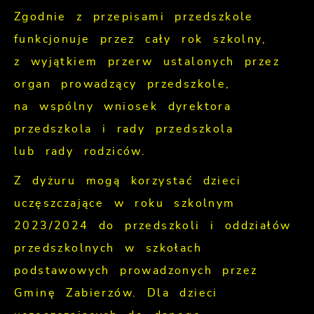
Zgodnie z przepisami przedszkole
funkcjonuje przez cały rok szkolny,
z wyjątkiem przerw ustalonych przez
organ prowadzący przedszkole,
na wspólny wniosek dyrektora
przedszkola i rady przedszkola
lub rady rodziców.
Z dyżuru mogą korzystać dzieci
uczęszczające w roku szkolnym
2023/2024 do przedszkoli i oddziałów
przedszkolnych w szkołach
podstawowych prowadzonych przez
Gminę Zabierzów. Dla dzieci