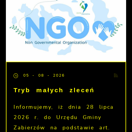
05 - 08 - 2026
Tryb małych zleceń
Informujemy, iż dnia 28 lipca
2026 r. do Urzędu Gminy
Zabierzów na podstawie art.