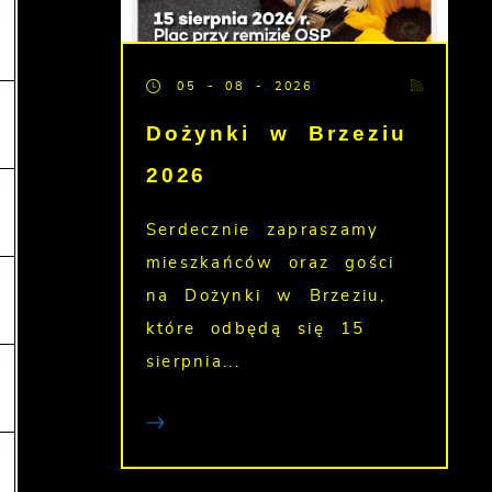
05 - 08 - 2026
Dożynki w Brzeziu
2026
Serdecznie zapraszamy
mieszkańców oraz gości
na Dożynki w Brzeziu,
które odbędą się 15
sierpnia...