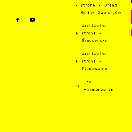
strona - Urząd
Gminy Zabierzów
Archiwalna
strona -
Środowisko
Archiwalna
strona -
Planowanie
Eco
Harmonogram