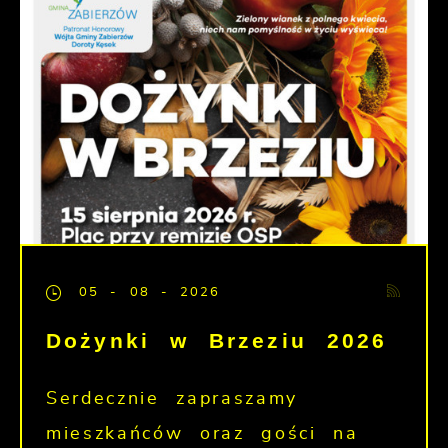
05 - 08 - 2026
Dożynki w Brzeziu 2026
Serdecznie zapraszamy
mieszkańców oraz gości na