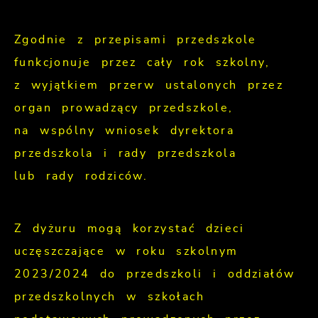
Zgodnie z przepisami przedszkole
funkcjonuje przez cały rok szkolny,
z wyjątkiem przerw ustalonych przez
organ prowadzący przedszkole,
na wspólny wniosek dyrektora
przedszkola i rady przedszkola
lub rady rodziców.
Z dyżuru mogą korzystać dzieci
uczęszczające w roku szkolnym
2023/2024 do przedszkoli i oddziałów
przedszkolnych w szkołach