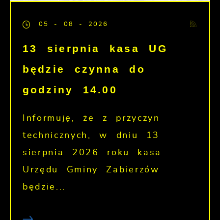
05 - 08 - 2026
13 sierpnia kasa UG
będzie czynna do
godziny 14.00
Informuję, że z przyczyn
technicznych, w dniu 13
sierpnia 2026 roku kasa
Urzędu Gminy Zabierzów
będzie...