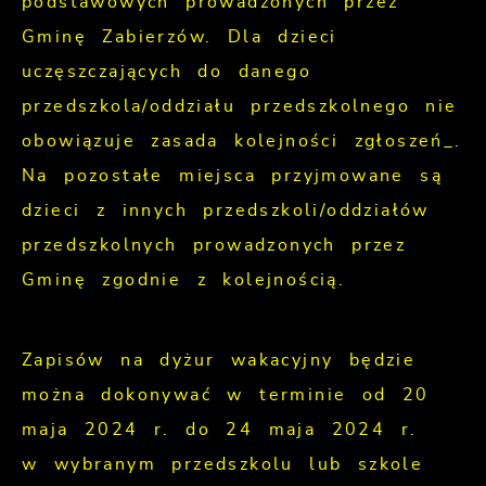
podstawowych prowadzonych przez
Gminę Zabierzów. Dla dzieci
uczęszczających do danego
przedszkola/oddziału przedszkolnego nie
obowiązuje zasada kolejności zgłoszeń_.
Na pozostałe miejsca przyjmowane są
dzieci z innych przedszkoli/oddziałów
przedszkolnych prowadzonych przez
Gminę zgodnie z kolejnością.
Zapisów na dyżur wakacyjny będzie
można dokonywać w terminie od 20
maja 2024 r. do 24 maja 2024 r.
w wybranym przedszkolu lub szkole