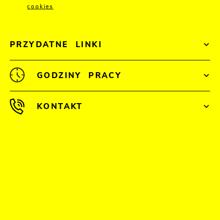
cookies
PRZYDATNE LINKI
GODZINY PRACY
KONTAKT