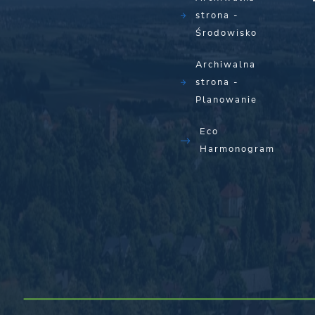
strona -
Środowisko
Archiwalna
strona -
Planowanie
Eco
Harmonogram