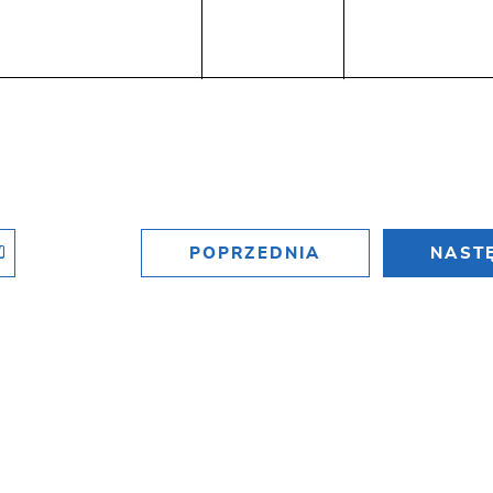
POPRZEDNIA
NAST