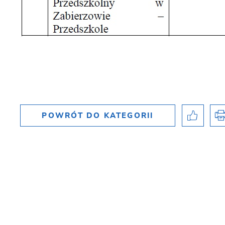
POWRÓT
DO KATEGORII