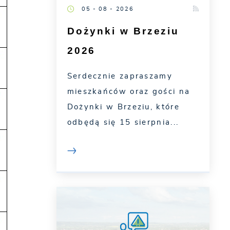
05 - 08 - 2026
Dożynki w Brzeziu
2026
Serdecznie zapraszamy
mieszkańców oraz gości na
Dożynki w Brzeziu, które
odbędą się 15 sierpnia...