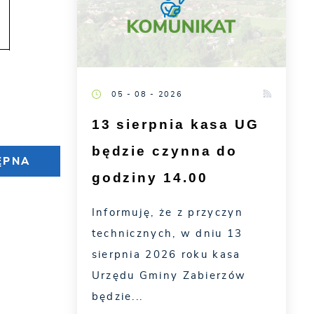
05 - 08 - 2026
13 sierpnia kasa UG
będzie czynna do
ĘPNA
godziny 14.00
Informuję, że z przyczyn
technicznych, w dniu 13
sierpnia 2026 roku kasa
Urzędu Gminy Zabierzów
będzie...