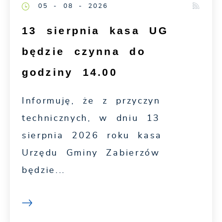
05 - 08 - 2026
13 sierpnia kasa UG
będzie czynna do
godziny 14.00
Informuję, że z przyczyn
technicznych, w dniu 13
sierpnia 2026 roku kasa
Urzędu Gminy Zabierzów
będzie...