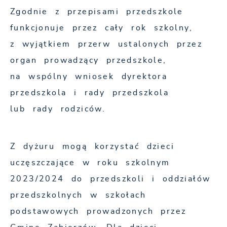
Zgodnie z przepisami przedszkole
funkcjonuje przez cały rok szkolny,
z wyjątkiem przerw ustalonych przez
organ prowadzący przedszkole,
na wspólny wniosek dyrektora
przedszkola i rady przedszkola
lub rady rodziców.
Z dyżuru mogą korzystać dzieci
uczęszczające w roku szkolnym
2023/2024 do przedszkoli i oddziałów
przedszkolnych w szkołach
podstawowych prowadzonych przez