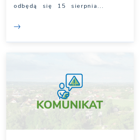
odbędą się 15 sierpnia...