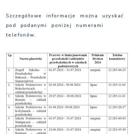
Szczegółowe informacje można uzyskać
pod podanymi poniżej numerami
telefonów.