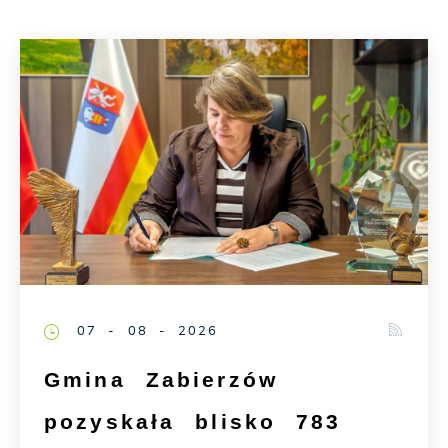
07 - 08 - 2026
Gmina Zabierzów
pozyskała blisko 783