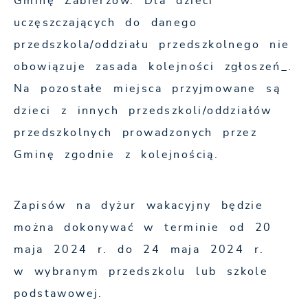
Gminę Zabierzów. Dla dzieci
uczęszczających do danego
przedszkola/oddziału przedszkolnego nie
obowiązuje zasada kolejności zgłoszeń_.
Na pozostałe miejsca przyjmowane są
dzieci z innych przedszkoli/oddziałów
przedszkolnych prowadzonych przez
Gminę zgodnie z kolejnością.
Zapisów na dyżur wakacyjny będzie
można dokonywać w terminie od 20
maja 2024 r. do 24 maja 2024 r.
w wybranym przedszkolu lub szkole
podstawowej.