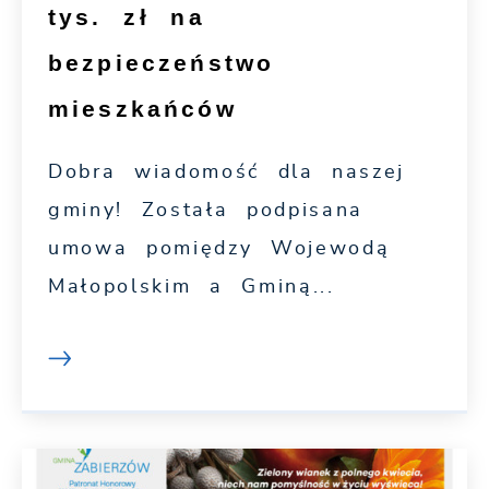
tys. zł na
bezpieczeństwo
mieszkańców
Dobra wiadomość dla naszej
gminy! Została podpisana
umowa pomiędzy Wojewodą
Małopolskim a Gminą...