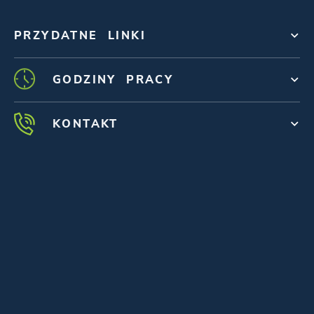
PRZYDATNE LINKI
GODZINY PRACY
KONTAKT