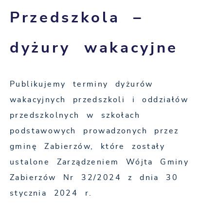
Przedszkola –
dyżury wakacyjne
Publikujemy terminy dyżurów
wakacyjnych przedszkoli i oddziałów
przedszkolnych w szkołach
podstawowych prowadzonych przez
gminę Zabierzów, które zostały
ustalone Zarządzeniem Wójta Gminy
Zabierzów Nr 32/2024 z dnia 30
stycznia 2024 r.