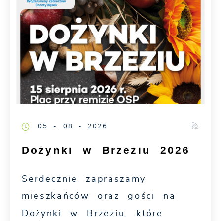
05 - 08 - 2026
Dożynki w Brzeziu 2026
Serdecznie zapraszamy
mieszkańców oraz gości na
Dożynki w Brzeziu, które