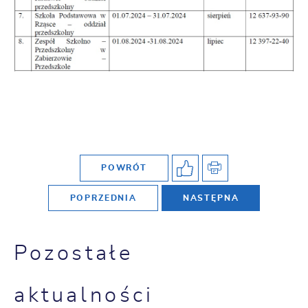
POWRÓT
POPRZEDNIA
NASTĘPNA
Pozostałe
aktualności