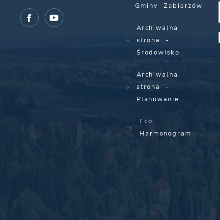
Gminy Zabierzów
Archiwalna
strona -
Środowisko
Archiwalna
strona -
Planowanie
Eco
Harmonogram