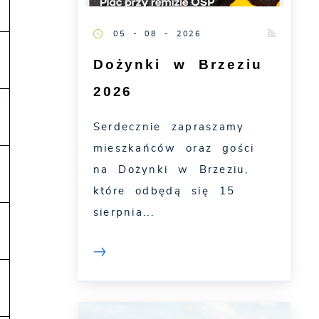
05 - 08 - 2026
Dożynki w Brzeziu
2026
Serdecznie zapraszamy
mieszkańców oraz gości
na Dożynki w Brzeziu,
które odbędą się 15
sierpnia...