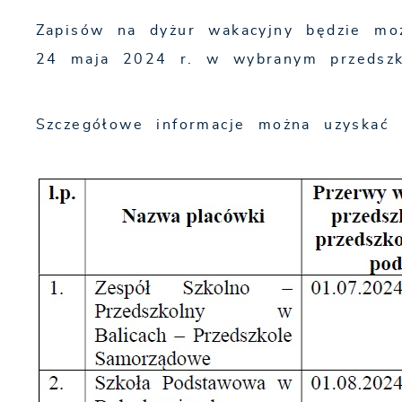
Zapisów na dyżur wakacyjny będzie m
24 maja 2024 r. w wybranym przedszk
Szczegółowe informacje można uzyskać 