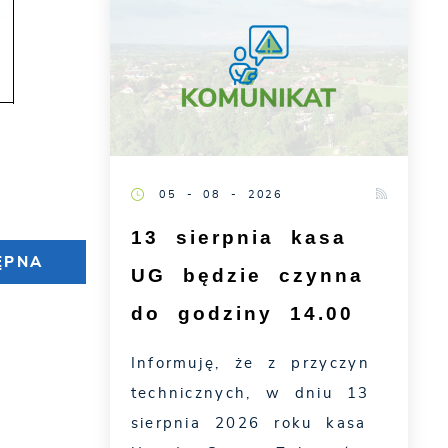
05 - 08 - 2026
13 sierpnia kasa
ĘPNA
UG będzie czynna
do godziny 14.00
Informuję, że z przyczyn
technicznych, w dniu 13
sierpnia 2026 roku kasa