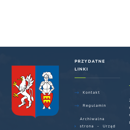
PRZYDATNE
LINKI
Kontakt
Regulamin
Archiwalna
strona - Urząd