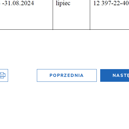
POPRZEDNIA
NAST