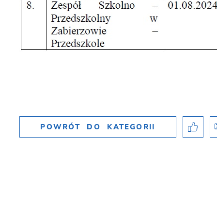
POWRÓT
DO KATEGORII