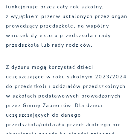
funkcjonuje przez cały rok szkolny,
z wyjątkiem przerw ustalonych przez organ
prowadzący przedszkole, na wspólny
wniosek dyrektora przedszkola i rady
przedszkola lub rady rodziców.
Z dyżuru mogą korzystać dzieci
uczęszczające w roku szkolnym 2023/2024
do przedszkoli i oddziałów przedszkolnych
w szkołach podstawowych prowadzonych
przez Gminę Zabierzów. Dla dzieci
uczęszczających do danego
przedszkola/oddziału przedszkolnego nie