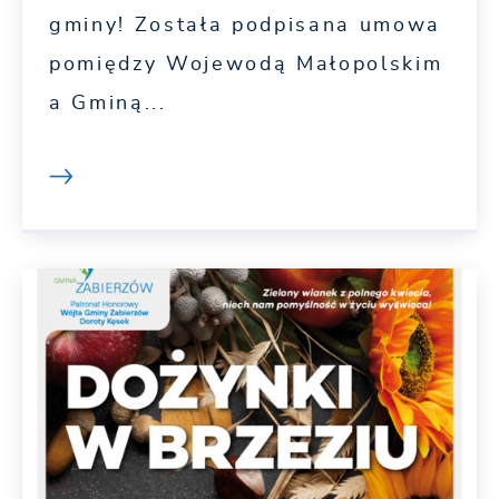
gminy! Została podpisana umowa
pomiędzy Wojewodą Małopolskim
a Gminą...