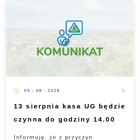
05 - 08 - 2026
13 sierpnia kasa UG będzie
czynna do godziny 14.00
Informuję, że z przyczyn