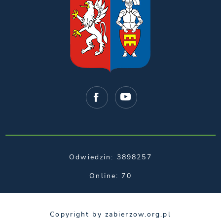
Odwiedzin: 3898257
Online: 70
Copyright by zabierzow.org.pl