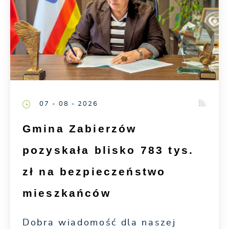
07 - 08 - 2026
Gmina Zabierzów
pozyskała blisko 783 tys.
zł na bezpieczeństwo
mieszkańców
Dobra wiadomość dla naszej