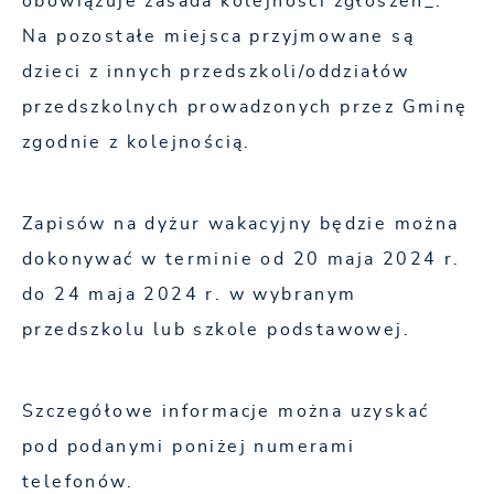
obowiązuje zasada kolejności zgłoszeń_.
Na pozostałe miejsca przyjmowane są
dzieci z innych przedszkoli/oddziałów
przedszkolnych prowadzonych przez Gminę
zgodnie z kolejnością.
Zapisów na dyżur wakacyjny będzie można
dokonywać w terminie od 20 maja 2024 r.
do 24 maja 2024 r. w wybranym
przedszkolu lub szkole podstawowej.
Szczegółowe informacje można uzyskać
pod podanymi poniżej numerami
telefonów.