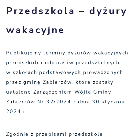
Przedszkola – dyżury
wakacyjne
Publikujemy terminy dyżurów wakacyjnych
przedszkoli i oddziałów przedszkolnych
w szkołach podstawowych prowadzonych
przez gminę Zabierzów, które zostały
ustalone Zarządzeniem Wójta Gminy
Zabierzów Nr 32/2024 z dnia 30 stycznia
2024 r.
Zgodnie z przepisami przedszkole