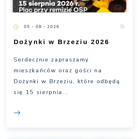
05 - 08 - 2026
Dożynki w Brzeziu 2026
Serdecznie zapraszamy
mieszkańców oraz gości na
Dożynki w Brzeziu, które odbędą
się 15 sierpnia...