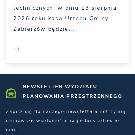
technicznych, w dniu 13 sierpnia
2026 roku kasa Urzędu Gminy
Zabierzów będzie...
NEWSLETTER WYDZIAŁU
PLANOWANIA PRZESTRZENNEGO
Zapisz się do naszego newslettera i otrzymuj
najnowsze wiadomości na podany adres e-
mail