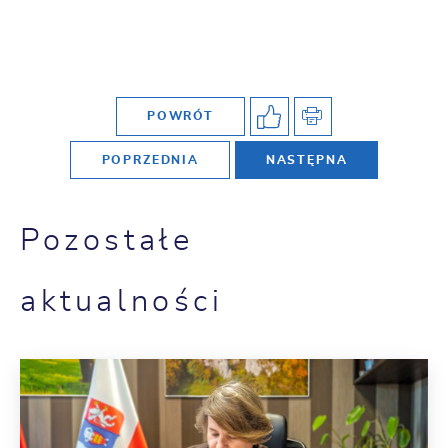
POWRÓT
POPRZEDNIA
NASTĘPNA
Pozostałe
aktualności