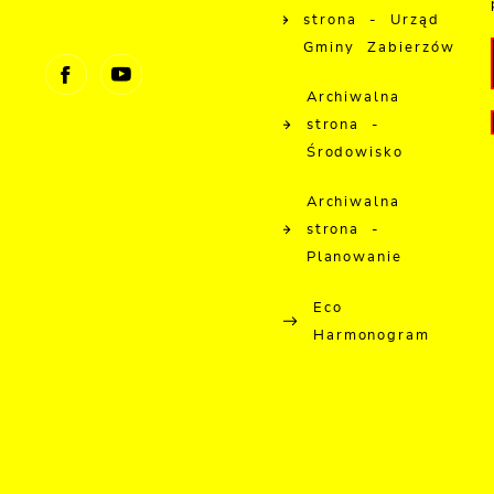
strona - Urząd
Gminy Zabierzów
Archiwalna
strona -
Środowisko
Archiwalna
strona -
Planowanie
Eco
Harmonogram