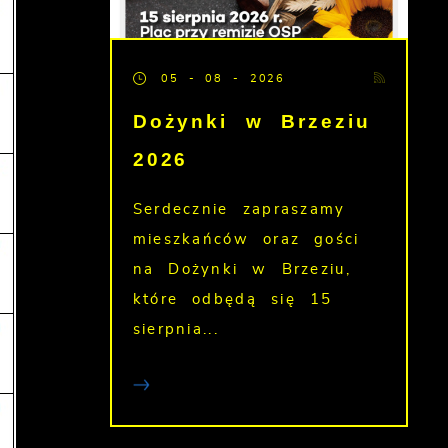
05 - 08 - 2026
Dożynki w Brzeziu
2026
Serdecznie zapraszamy
mieszkańców oraz gości
na Dożynki w Brzeziu,
które odbędą się 15
sierpnia...