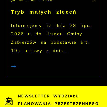
05 - 08 - 2026
Tryb małych zleceń
Informujemy, iż dnia 28 lipca
2026 r. do Urzędu Gminy
Zabierzów na podstawie art.
19a ustawy z dnia...
NEWSLETTER WYDZIAŁU
PLANOWANIA PRZESTRZENNEGO