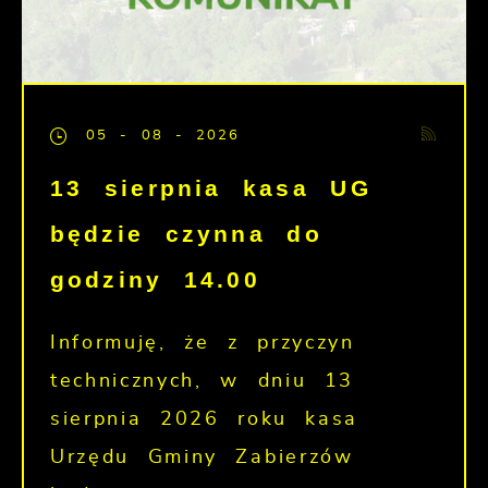
05 - 08 - 2026
13 sierpnia kasa UG
będzie czynna do
godziny 14.00
Informuję, że z przyczyn
technicznych, w dniu 13
sierpnia 2026 roku kasa
Urzędu Gminy Zabierzów