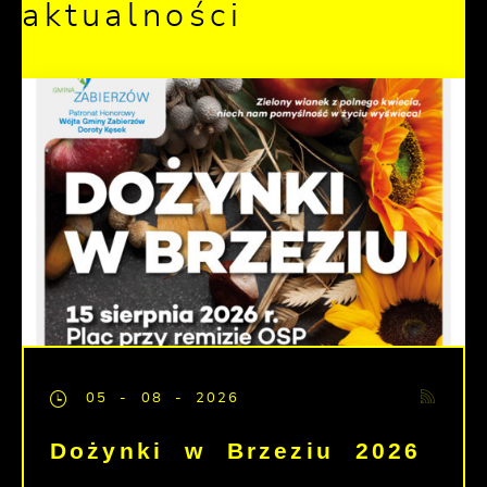
aktualności
05 - 08 - 2026
Dożynki w Brzeziu 2026