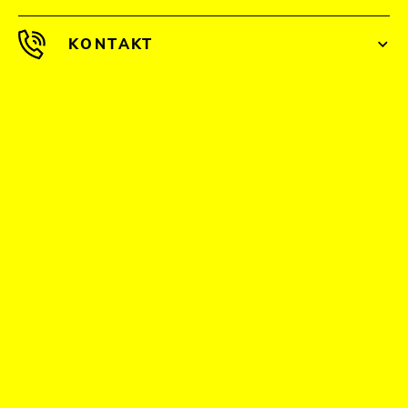
KONTAKT