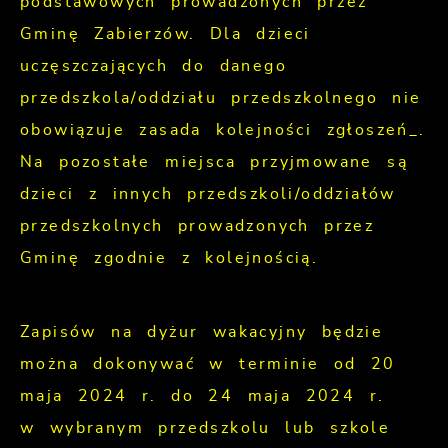
podstawowych prowadzonych przez
Gminę Zabierzów. Dla dzieci
uczęszczających do danego
przedszkola/oddziału przedszkolnego nie
obowiązuje zasada kolejności zgłoszeń_.
Na pozostałe miejsca przyjmowane są
dzieci z innych przedszkoli/oddziałów
przedszkolnych prowadzonych przez
Gminę zgodnie z kolejnością.
Zapisów na dyżur wakacyjny będzie
można dokonywać w terminie od 20
maja 2024 r. do 24 maja 2024 r.
w wybranym przedszkolu lub szkole