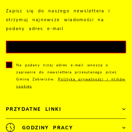
Zapisz się do naszego newslettera i
otrzymuj najnowsze wiadomości na
podany adres e-mail
Na podany niżej adres e-mail wnoszę o
zapisanie do newslettera przesyłanego przez
Gminę Zabierzów.
Polityka prywatności i plików
cookies
PRZYDATNE LINKI
GODZINY PRACY