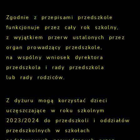
Zgodnie z przepisami przedszkole
funkcjonuje przez cały rok szkolny,
z wyjątkiem przerw ustalonych przez
organ prowadzący przedszkole,
na wspólny wniosek dyrektora
przedszkola i rady przedszkola
lub rady rodziców.
Z dyżuru mogą korzystać dzieci
uczęszczające w roku szkolnym
2023/2024 do przedszkoli i oddziałów
przedszkolnych w szkołach