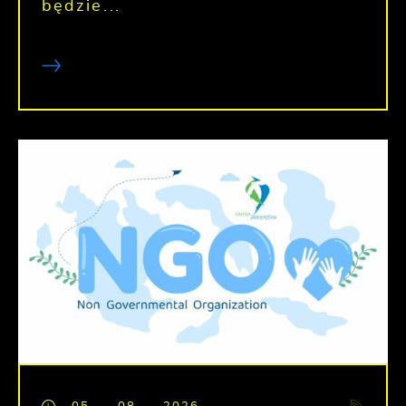
będzie...