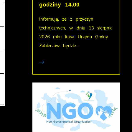
godziny 14.00
Informuję, że z przyczyn
technicznych, w dniu 13 sierpnia
2026 roku kasa Urzędu Gminy
Zabierzów będzie...