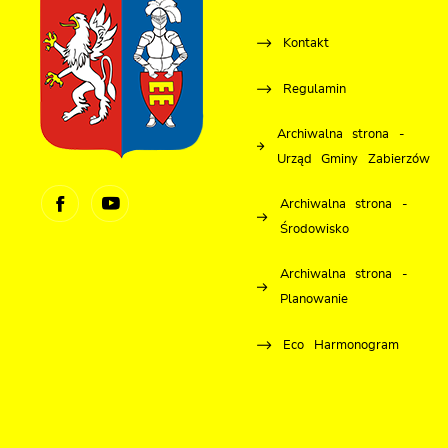
Kontakt
Regulamin
Archiwalna strona -
Urząd Gminy Zabierzów
Archiwalna strona -
Środowisko
Archiwalna strona -
Planowanie
Eco Harmonogram