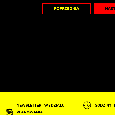
POPRZEDNIA
NAS
NEWSLETTER WYDZIAŁU
GODZINY 
PLANOWANIA