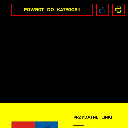
POWRÓT
DO KATEGORII
PRZYDATNE LINKI