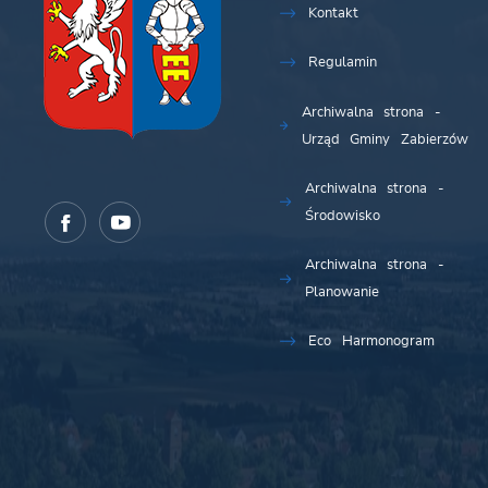
Kontakt
Regulamin
Archiwalna strona -
Urząd Gminy Zabierzów
Archiwalna strona -
Środowisko
Archiwalna strona -
Planowanie
Eco Harmonogram