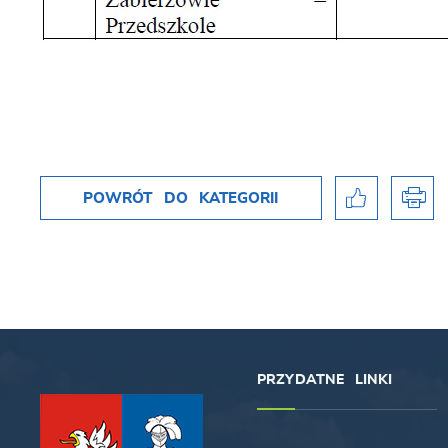
POWRÓT
DO KATEGORII
PRZYDATNE LINKI