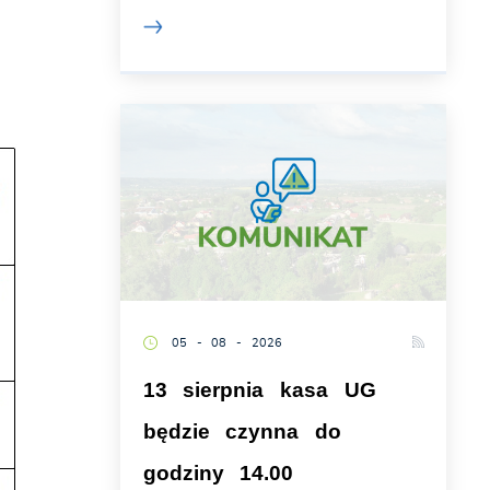
05 - 08 - 2026
13 sierpnia kasa UG
będzie czynna do
godziny 14.00