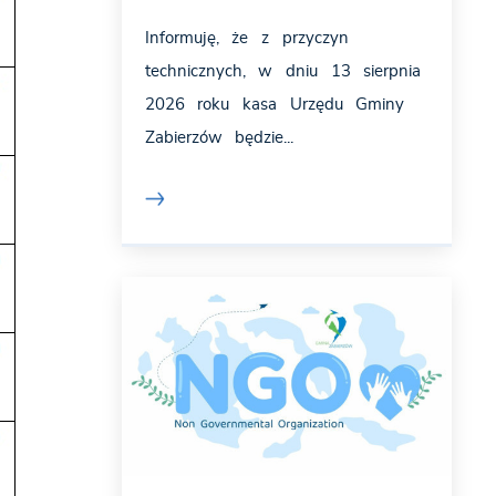
Informuję, że z przyczyn
technicznych, w dniu 13 sierpnia
2026 roku kasa Urzędu Gminy
Zabierzów będzie...