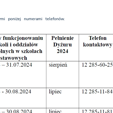
mi poniżej numerami telefonów.