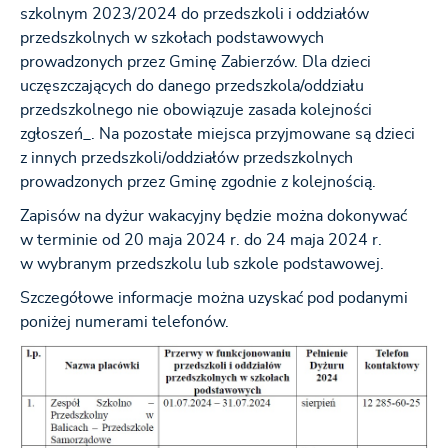
szkolnym 2023/2024 do przedszkoli i oddziałów
przedszkolnych w szkołach podstawowych
prowadzonych przez Gminę Zabierzów. Dla dzieci
uczęszczających do danego przedszkola/oddziału
przedszkolnego nie obowiązuje zasada kolejności
zgłoszeń_. Na pozostałe miejsca przyjmowane są dzieci
z innych przedszkoli/oddziałów przedszkolnych
prowadzonych przez Gminę zgodnie z kolejnością.
Zapisów na dyżur wakacyjny będzie można dokonywać
w terminie od 20 maja 2024 r. do 24 maja 2024 r.
w wybranym przedszkolu lub szkole podstawowej.
Szczegółowe informacje można uzyskać pod podanymi
poniżej numerami telefonów.