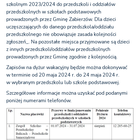
szkolnym 2023/2024 do przedszkoli i oddziałów
przedszkolnych w szkołach podstawowych
prowadzonych przez Gminę Zabierzów. Dla dzieci
uczęszczających do danego przedszkola/oddziału
przedszkolnego nie obowiązuje zasada kolejności
zgłoszeń_. Na pozostałe miejsca przyjmowane są dzieci
z innych przedszkoli/oddziałów przedszkolnych
prowadzonych przez Gminę zgodnie z kolejnością.
Zapisów na dyżur wakacyjny będzie można dokonywać
w terminie od 20 maja 2024 r. do 24 maja 2024 r.
w wybranym przedszkolu lub szkole podstawowej.
Szczegółowe informacje można uzyskać pod podanymi
poniżej numerami telefonów.