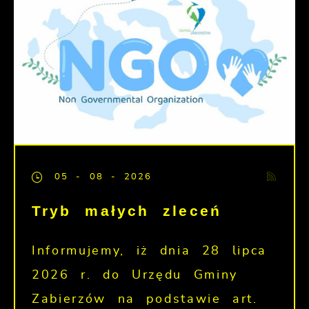
05 - 08 - 2026
Tryb małych zleceń
Informujemy, iż dnia 28 lipca
2026 r. do Urzędu Gminy
Zabierzów na podstawie art.