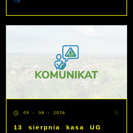
05 - 08 - 2026
13 sierpnia kasa UG