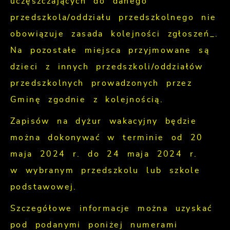
uczęszczających do danego
przedszkola/oddziału przedszkolnego nie
obowiązuje zasada kolejności zgłoszeń_.
Na pozostałe miejsca przyjmowane są
dzieci z innych przedszkoli/oddziałów
przedszkolnych prowadzonych przez
Gminę zgodnie z kolejnością.
Zapisów na dyżur wakacyjny będzie
można dokonywać w terminie od 20
maja 2024 r. do 24 maja 2024 r.
w wybranym przedszkolu lub szkole
podstawowej.
Szczegółowe informacje można uzyskać
pod podanymi poniżej numerami