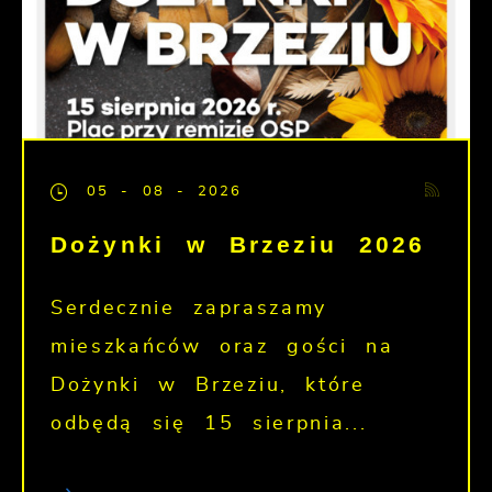
05 - 08 - 2026
Dożynki w Brzeziu 2026
Serdecznie zapraszamy
mieszkańców oraz gości na
Dożynki w Brzeziu, które
odbędą się 15 sierpnia...