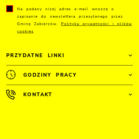
Na podany niżej adres e-mail wnoszę o
zapisanie do newslettera przesyłanego przez
Gminę Zabierzów.
Polityka prywatności i plików
cookies
PRZYDATNE LINKI
GODZINY PRACY
KONTAKT