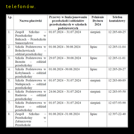
telefonów.