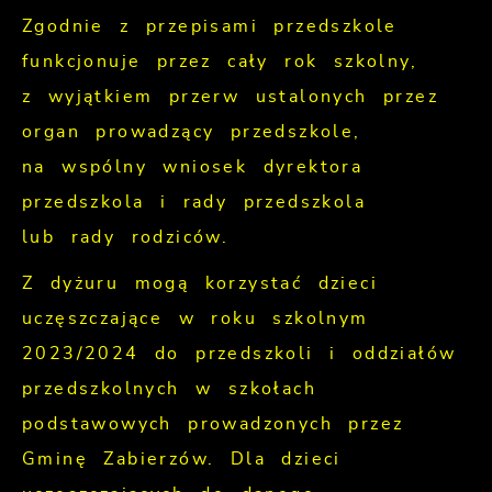
Zgodnie z przepisami przedszkole
funkcjonuje przez cały rok szkolny,
z wyjątkiem przerw ustalonych przez
organ prowadzący przedszkole,
na wspólny wniosek dyrektora
przedszkola i rady przedszkola
lub rady rodziców.
Z dyżuru mogą korzystać dzieci
uczęszczające w roku szkolnym
2023/2024 do przedszkoli i oddziałów
przedszkolnych w szkołach
podstawowych prowadzonych przez
Gminę Zabierzów. Dla dzieci