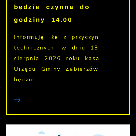
będzie czynna do
godziny 14.00
Informuję, że z przyczyn
technicznych, w dniu 13
sierpnia 2026 roku kasa
Urzędu Gminy Zabierzów
będzie...