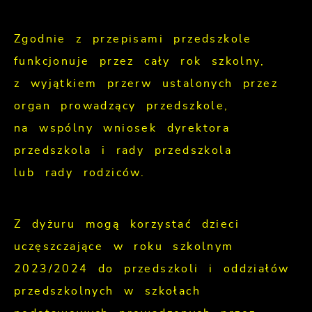
Zgodnie z przepisami przedszkole
funkcjonuje przez cały rok szkolny,
z wyjątkiem przerw ustalonych przez
organ prowadzący przedszkole,
na wspólny wniosek dyrektora
przedszkola i rady przedszkola
lub rady rodziców.
Z dyżuru mogą korzystać dzieci
uczęszczające w roku szkolnym
2023/2024 do przedszkoli i oddziałów
przedszkolnych w szkołach