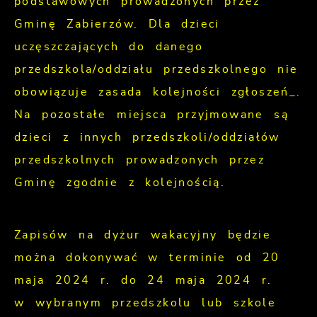
podstawowych prowadzonych przez
Gminę Zabierzów. Dla dzieci
uczęszczających do danego
przedszkola/oddziału przedszkolnego nie
obowiązuje zasada kolejności zgłoszeń_.
Na pozostałe miejsca przyjmowane są
dzieci z innych przedszkoli/oddziałów
przedszkolnych prowadzonych przez
Gminę zgodnie z kolejnością.
Zapisów na dyżur wakacyjny będzie
można dokonywać w terminie od 20
maja 2024 r. do 24 maja 2024 r.
w wybranym przedszkolu lub szkole