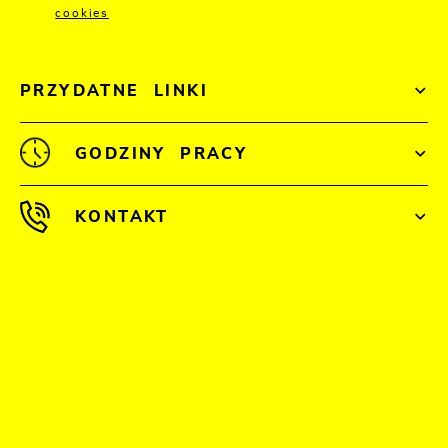
cookies
PRZYDATNE LINKI
GODZINY PRACY
KONTAKT