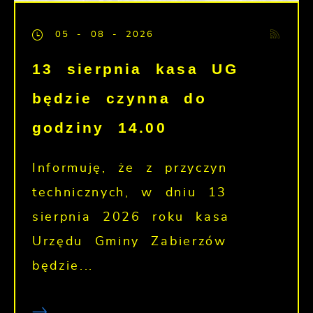
05 - 08 - 2026
13 sierpnia kasa UG
będzie czynna do
godziny 14.00
Informuję, że z przyczyn
technicznych, w dniu 13
sierpnia 2026 roku kasa
Urzędu Gminy Zabierzów
będzie...