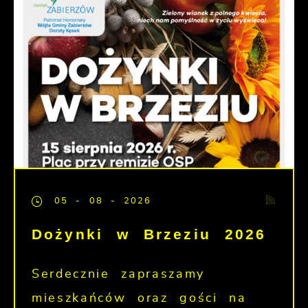
05 - 08 - 2026
Dożynki w Brzeziu 2026
Serdecznie zapraszamy
mieszkańców oraz gości na