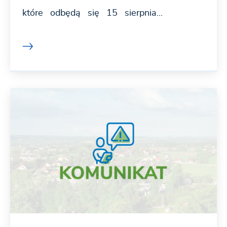
które odbędą się 15 sierpnia...