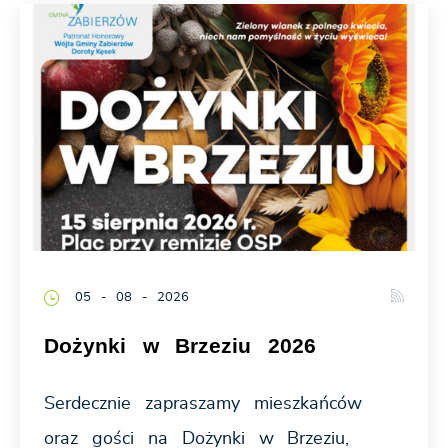
05 - 08 - 2026
Dożynki w Brzeziu 2026
Serdecznie zapraszamy mieszkańców
oraz gości na Dożynki w Brzeziu,