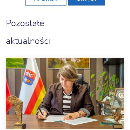
Pozostałe
aktualności