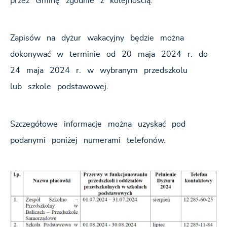
przez Gminę zgodnie z kolejnością.
Zapisów na dyżur wakacyjny będzie można
dokonywać w terminie od 20 maja 2024 r. do
24 maja 2024 r. w wybranym przedszkolu
lub szkole podstawowej.
Szczegółowe informacje można uzyskać pod
podanymi poniżej numerami telefonów.