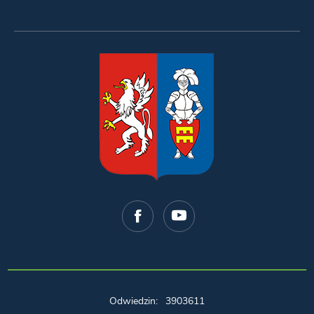
Odwiedzin: 3903611