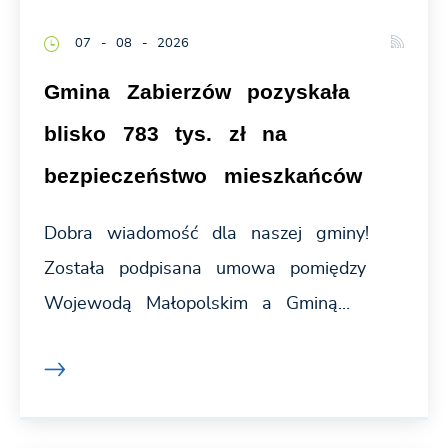
07 - 08 - 2026
Gmina Zabierzów pozyskała
blisko 783 tys. zł na
bezpieczeństwo mieszkańców
Dobra wiadomość dla naszej gminy!
Została podpisana umowa pomiędzy
Wojewodą Małopolskim a Gminą...