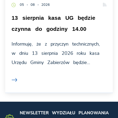
05 - 08 - 2026
13 sierpnia kasa UG będzie
czynna do godziny 14.00
Informuję, że z przyczyn technicznych,
w dniu 13 sierpnia 2026 roku kasa
Urzędu Gminy Zabierzów będzie...
NEWSLETTER WYDZIAŁU PLANOWANIA