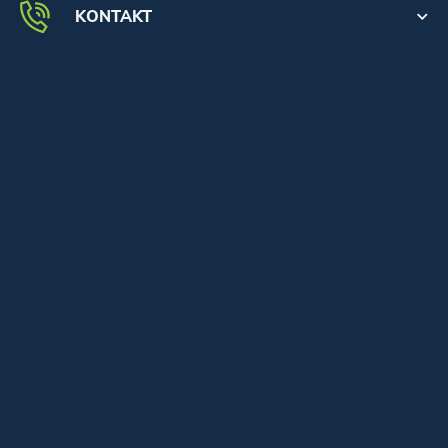
KONTAKT