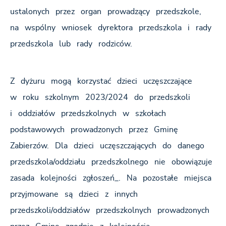
ustalonych przez organ prowadzący przedszkole,
na wspólny wniosek dyrektora przedszkola i rady
przedszkola lub rady rodziców.
Z dyżuru mogą korzystać dzieci uczęszczające
w roku szkolnym 2023/2024 do przedszkoli
i oddziałów przedszkolnych w szkołach
podstawowych prowadzonych przez Gminę
Zabierzów. Dla dzieci uczęszczających do danego
przedszkola/oddziału przedszkolnego nie obowiązuje
zasada kolejności zgłoszeń_. Na pozostałe miejsca
przyjmowane są dzieci z innych
przedszkoli/oddziałów przedszkolnych prowadzonych