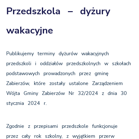
Przedszkola – dyżury
wakacyjne
Publikujemy terminy dyżurów wakacyjnych
przedszkoli i oddziałów przedszkolnych w szkołach
podstawowych prowadzonych przez gminę
Zabierzów, które zostały ustalone Zarządzeniem
Wójta Gminy Zabierzów Nr 32/2024 z dnia 30
stycznia 2024 r.
Zgodnie z przepisami przedszkole funkcjonuje
przez cały rok szkolny, z wyjątkiem przerw