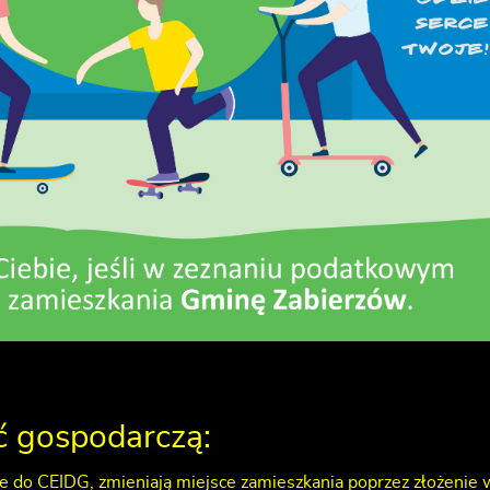
ć gospodarczą:
e do CEIDG, zmieniają miejsce zamieszkania poprzez złożenie 