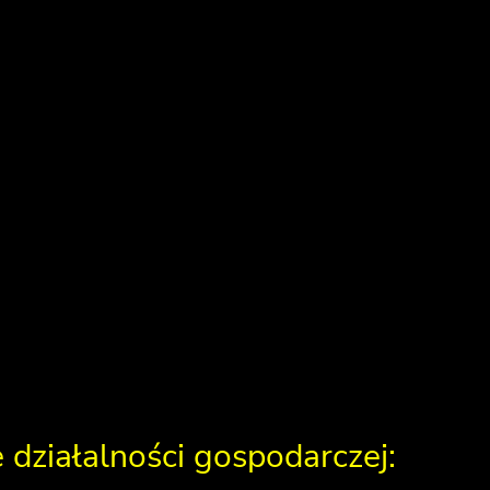
działalności gospodarczej: