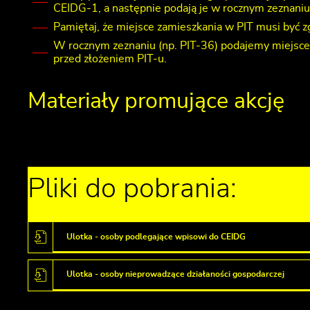
CEIDG-1, a następnie podają je w rocznym zeznaniu
Pamiętaj, że miejsce zamieszkania w PIT musi być 
W rocznym zeznaniu (np. PIT-36) podajemy miejsce
przed złożeniem PIT-u.
Materiały promujące akcję
Pliki do pobrania:
Ulotka - osoby podlegające wpisowi do CEIDG
Ulotka - osoby nieprowadzące działaności gospodarczej