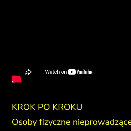
KROK PO KROKU
Osoby fizyczne nieprowadzące 