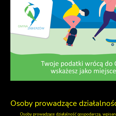
Osoby prowadzące działalnoś
Osoby prowadzące działalność gospodarczą, wpisan