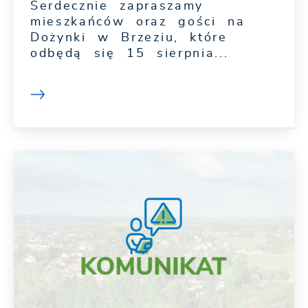
Serdecznie zapraszamy
mieszkańców oraz gości na
Dożynki w Brzeziu, które
odbędą się 15 sierpnia...