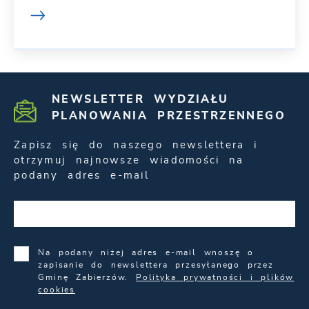
NEWSLETTER WYDZIAŁU
PLANOWANIA PRZESTRZENNEGO
Zapisz się do naszego newslettera i
otrzymuj najnowsze wiadomości na
podany adres e-mail
Na podany niżej adres e-mail wnoszę o
zapisanie do newslettera przesyłanego przez
Gminę Zabierzów.
Polityka prywatności i plików
cookies