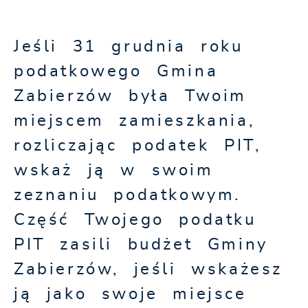
Jeśli 31 grudnia roku
podatkowego Gmina
Zabierzów była Twoim
miejscem zamieszkania,
rozliczając podatek PIT,
wskaż ją w swoim
zeznaniu podatkowym.
Część Twojego podatku
PIT zasili budżet Gminy
Zabierzów, jeśli wskażesz
ją jako swoje miejsce