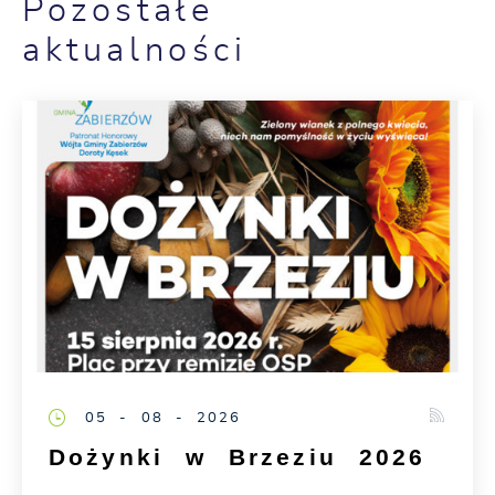
Pozostałe
aktualności
05 - 08 - 2026
Dożynki w Brzeziu 2026