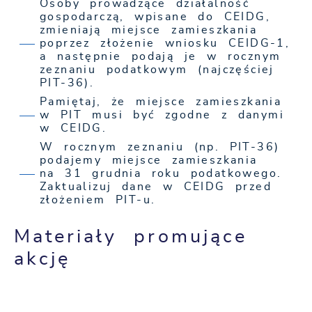
Osoby prowadzące działalność
gospodarczą, wpisane do CEIDG,
zmieniają miejsce zamieszkania
poprzez złożenie wniosku CEIDG-1,
a następnie podają je w rocznym
zeznaniu podatkowym (najczęściej
PIT-36).
Pamiętaj, że miejsce zamieszkania
w PIT musi być zgodne z danymi
w CEIDG.
W rocznym zeznaniu (np. PIT-36)
podajemy miejsce zamieszkania
na 31 grudnia roku podatkowego.
Zaktualizuj dane w CEIDG przed
złożeniem PIT-u.
Materiały promujące
akcję