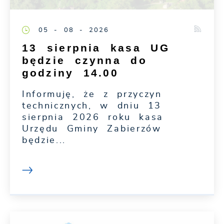
05 - 08 - 2026
13 sierpnia kasa UG
będzie czynna do
godziny 14.00
Informuję, że z przyczyn
technicznych, w dniu 13
sierpnia 2026 roku kasa
Urzędu Gminy Zabierzów
będzie...