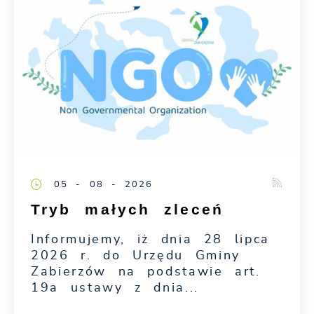
05 - 08 - 2026
Tryb małych zleceń
Informujemy, iż dnia 28 lipca
2026 r. do Urzędu Gminy
Zabierzów na podstawie art.
19a ustawy z dnia...