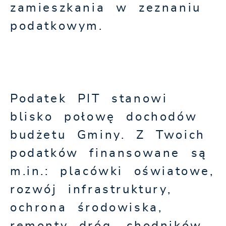
zamieszkania w zeznaniu
podatkowym.
Podatek PIT stanowi
blisko połowę dochodów
budżetu Gminy. Z Twoich
podatków finansowane są
m.in.: placówki oświatowe,
rozwój infrastruktury,
ochrona środowiska,