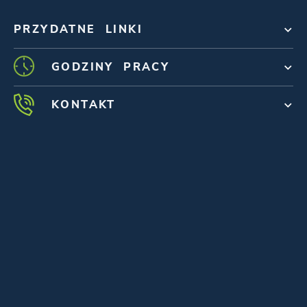
PRZYDATNE LINKI
GODZINY PRACY
KONTAKT