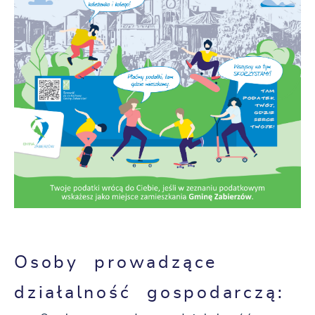
Osoby prowadzące
działalność gospodarczą: