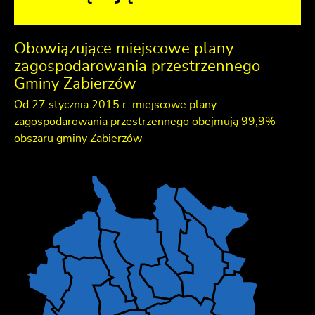
Obowiązujące miejscowe plany
zagospodarowania przestrzennego
Gminy Zabierzów
Od 27 stycznia 2015 r. miejscowe plany
zagospodarowania przestrzennego obejmują 99,9%
obszaru gminy Zabierzów