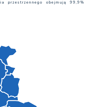
ia przestrzennego obejmują 99,9%