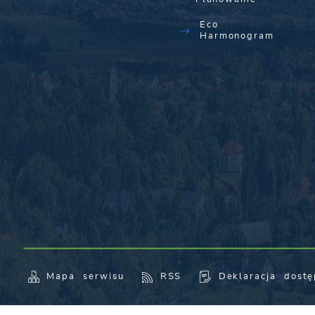
Eco
Harmonogram
Mapa serwisu
RSS
Deklaracja dostę