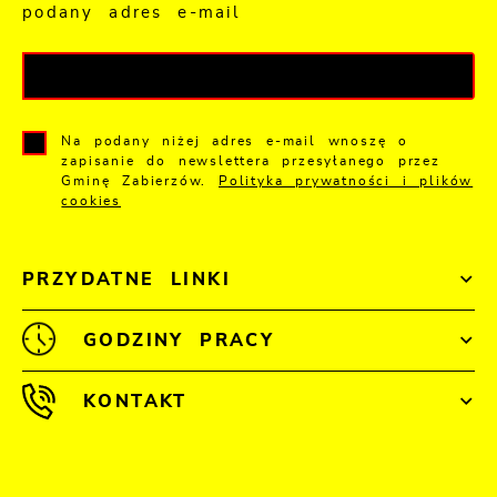
podany adres e-mail
Na podany niżej adres e-mail wnoszę o
zapisanie do newslettera przesyłanego przez
Gminę Zabierzów.
Polityka prywatności i plików
cookies
PRZYDATNE LINKI
GODZINY PRACY
KONTAKT