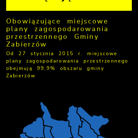
Obowiązujące miejscowe
plany zagospodarowania
przestrzennego Gminy
Zabierzów
Od 27 stycznia 2015 r. miejscowe
plany zagospodarowania przestrzennego
obejmują 99,9% obszaru gminy
Zabierzów