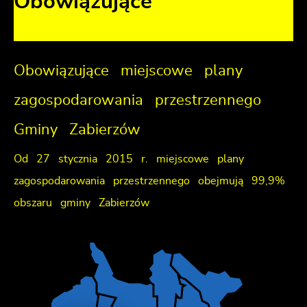
Obowiązujące
Obowiązujące miejscowe plany
zagospodarowania przestrzennego
Gminy Zabierzów
Od 27 stycznia 2015 r. miejscowe plany
zagospodarowania przestrzennego obejmują 99,9%
obszaru gminy Zabierzów