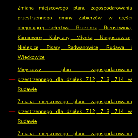
Zmiana miejscowego planu zagospodarowania
przestrzennego gminy Zabierzów w części
obejmującej sołectwa: Brzezinka, Brzoskwinia,
Karniowice, Kobylany, Młynka, Niegoszowice,
Nielepice, Pisary, Radwanowice, Rudawa i
Więckowice
Miejscowy plan zagospodarowania
przestrzennego dla działek 712, 713, 714 w
Rudawie
Zmiana miejscowego planu zagospodarowania
przestrzennego dla działek 712, 713, 714 w
Rudawie
Zmiana miejscowego planu zagospodarowania