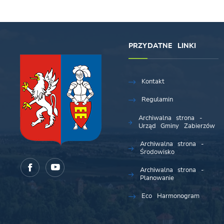
PRZYDATNE LINKI
Kontakt
Regulamin
Archiwalna strona -
Urząd Gminy Zabierzów
Archiwalna strona -
Środowisko
Archiwalna strona -
Planowanie
Eco Harmonogram