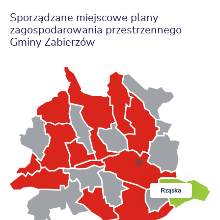
Sporządzane miejscowe plany
zagospodarowania przestrzennego
Gminy Zabierzów
Rząska