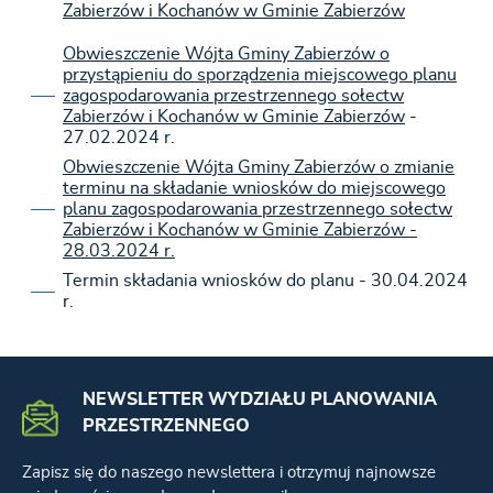
Zabierzów i Kochanów w Gminie Zabierzów
Obwieszczenie Wójta Gminy Zabierzów o
przystąpieniu do sporządzenia miejscowego planu
zagospodarowania przestrzennego sołectw
Zabierzów i Kochanów w Gminie Zabierzów
-
27.02.2024 r.
Obwieszczenie Wójta Gminy Zabierzów o zmianie
terminu na składanie wniosków do miejscowego
planu zagospodarowania przestrzennego sołectw
Zabierzów i Kochanów w Gminie Zabierzów -
28.03.2024 r.
Termin składania wniosków do planu - 30.04.2024
r.
NEWSLETTER WYDZIAŁU PLANOWANIA
PRZESTRZENNEGO
Zapisz się do naszego newslettera i otrzymuj najnowsze