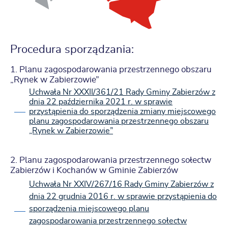
Procedura sporządzania:
1. Planu zagospodarowania przestrzennego obszaru
„Rynek w Zabierzowie”
Uchwała Nr XXXII/361/21 Rady Gminy Zabierzów z
dnia 22 października 2021 r. w sprawie
przystąpienia do sporządzenia zmiany miejscowego
planu zagospodarowania przestrzennego obszaru
„Rynek w Zabierzowie”
2. Planu zagospodarowania przestrzennego sołectw
Zabierzów i Kochanów w Gminie Zabierzów
Uchwała Nr XXIV/267/16 Rady Gminy Zabierzów z
dnia 22 grudnia 2016 r. w sprawie przystąpienia do
sporządzenia miejscowego planu
zagospodarowania przestrzennego sołectw