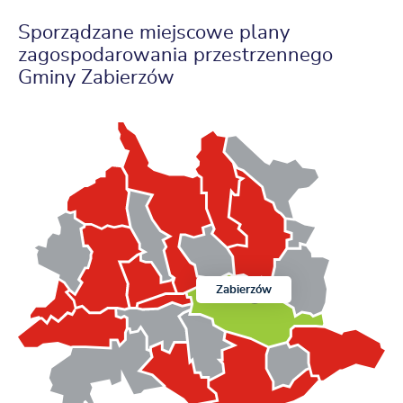
Sporządzane miejscowe plany
zagospodarowania przestrzennego
Gminy Zabierzów
Zabierzów