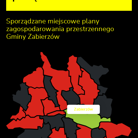
Sporządzane miejscowe plany
zagospodarowania przestrzennego
Gminy Zabierzów
Zabierzów