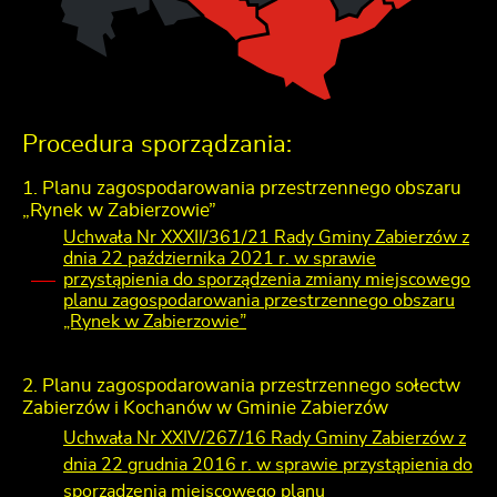
Procedura sporządzania:
1. Planu zagospodarowania przestrzennego obszaru
„Rynek w Zabierzowie”
Uchwała Nr XXXII/361/21 Rady Gminy Zabierzów z
dnia 22 października 2021 r. w sprawie
przystąpienia do sporządzenia zmiany miejscowego
planu zagospodarowania przestrzennego obszaru
„Rynek w Zabierzowie”
2. Planu zagospodarowania przestrzennego sołectw
Zabierzów i Kochanów w Gminie Zabierzów
Uchwała Nr XXIV/267/16 Rady Gminy Zabierzów z
dnia 22 grudnia 2016 r. w sprawie przystąpienia do
sporządzenia miejscowego planu