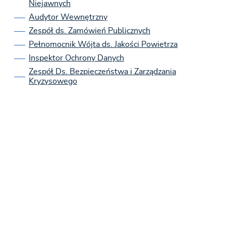
Niejawnych
Audytor Wewnętrzny
Zespół ds. Zamówień Publicznych
Pełnomocnik Wójta ds. Jakości Powietrza
Inspektor Ochrony Danych
Zespół Ds. Bezpieczeństwa i Zarządzania
Kryzysowego